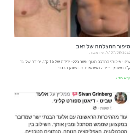
סיפור ההצלחה של זאב
07/08/2026
אין תגובות
שינוי איכותי בהרכב הגוף אשר כלל- ירידה של 16 ק"ג, ירידה של 15
ק"ג משומן וירידה משמעותית בשומן הבטני
קרא עוד »