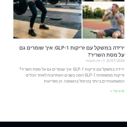
ירידה במשקל עם זריקות GLP-1: איך שומרים גם
על מסת השריר?
21/07/2026
אין תגובות
ירידה במשקל עם זריקות GLP-1: איך שומרים גם על מסת השריר?
זריקות ממשפחת GLP-1 הפכו בשנים האחרונות לאחד הכלים
המשמעותיים ביותר בטיפול בהשמנה. הן מסייעות
קרא עוד »