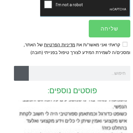
שליחה
קראתי ואני מאשר/ת את
מדיניות הפרטיות
של האתר,
ומסכים/ה לשמירת המידע לצורך טיפול בפנייתי (חובה)
פוסטים נוספים: