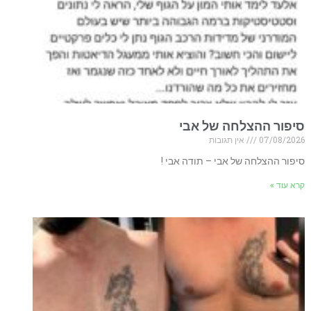
סיפור ההצלחה של אבי
07/08/2026
אין תגובות
סיפור ההצלחה של אבי – תודה אבי !
קרא עוד »