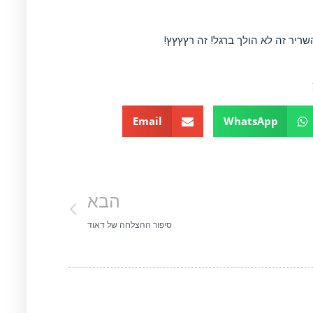
Email
WhatsApp
הבא
סיפור ההצלחה של דאוד