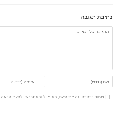
כתיבת תגובה
שמור בדפדפן זה את השם, האימייל והאתר שלי לפעם הבאה ש