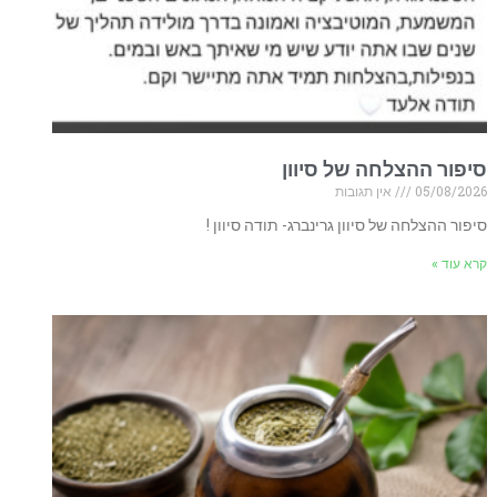
סיפור ההצלחה של סיוון
05/08/2026
אין תגובות
סיפור ההצלחה של סיוון גרינברג- תודה סיוון !
קרא עוד »