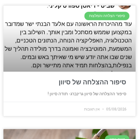
סיפורי הצלחה והמלצות
סיפור ההצלחה של סיוון
סיפור ההצלחה של סיוון גרינברג- תודה סיוון !
05/08/2026
אין תגובות