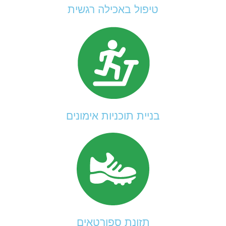
טיפול באכילה רגשית
בניית תוכניות אימונים
תזונת ספורטאים