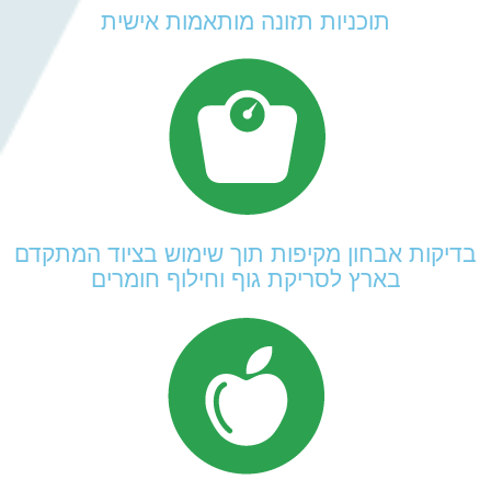
תוכניות תזונה מותאמות אישית
בדיקות אבחון מקיפות תוך שימוש בציוד המתקדם
בארץ לסריקת גוף וחילוף חומרים