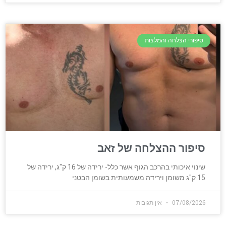
סיפורי הצלחה והמלצות
סיפור ההצלחה של זאב
שינוי איכותי בהרכב הגוף אשר כלל- ירידה של 16 ק"ג, ירידה של
15 ק"ג משומן וירידה משמעותית בשומן הבטני
07/08/2026
אין תגובות