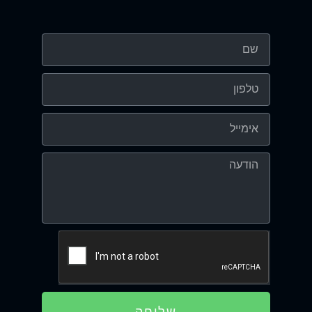
שליחה