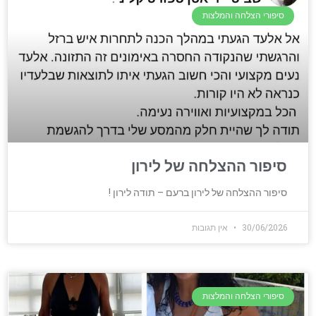
סיפורי הצלחה והמלצות
סיפור ההצלחה של לירון
סיפור ההצלחה של לירון ברעם – תודה לירון !
30/06/2026
אין תגובות
סיפורי הצלחה והמלצות