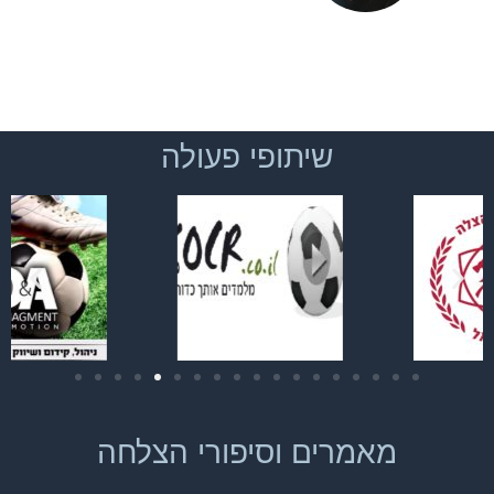
שיתופי פעולה
מאמרים וסיפורי הצלחה