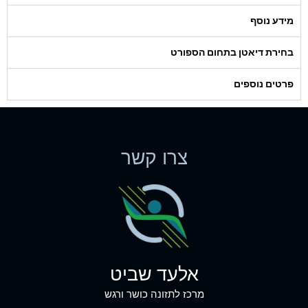
מידע נוסף
בחירת דיאטן בתחום הספורט
פרטים נוספים
צרו קשר
אלעד שביט
מרכז לתזונה כושר ורגש