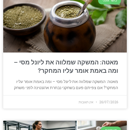
כושר גופני
מאטה: המשקה שמלווה את ליונל מסי –
ומה באמת אומר עליו המחקר?
מאטה: המשקה שמלווה את ליונל מסי – ומה באמת אומר עליו
המחקר? אם צפיתם פעם בשחקני נבחרת ארגנטינה לפני משחק
26/07/2026
אין תגובות