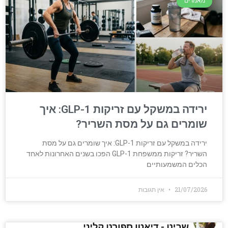
מאמרים
ירידה במשקל עם זריקות GLP-1: איך
שומרים גם על מסת השריר?
ירידה במשקל עם זריקות GLP-1: איך שומרים גם על מסת
השריר? זריקות ממשפחת GLP-1 הפכו בשנים האחרונות לאחד
הכלים המשמעותיים
21/07/2026
אין תגובות