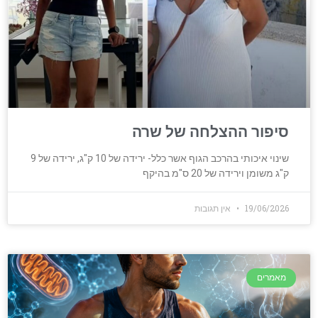
סיפור ההצלחה של שרה
שינוי איכותי בהרכב הגוף אשר כלל- ירידה של 10 ק"ג, ירידה של 9
ק"ג משומן וירידה של 20 ס"מ בהיקף
19/06/2026
אין תגובות
מאמרים