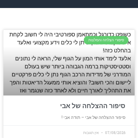
סיפורי הצלחה והמלצות
סיפור ההצלחה של אבי
סיפור ההצלחה של אבי – תודה אבי !
07/08/2026
אין תגובות