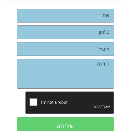
שליחה