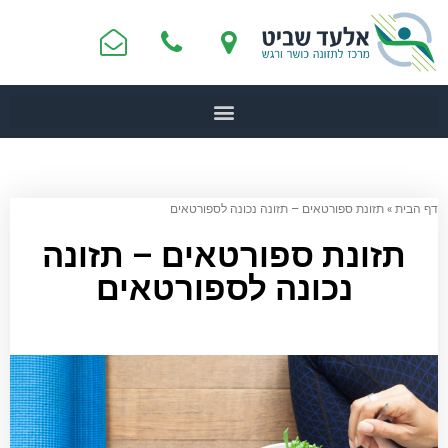
דף הבית
»
תזונת ספורטאים – תזונה נכונה לספורטאים
תזונת ספורטאים – תזונה
נכונה לספורטאים