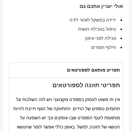
אולי יעניין אתכם גם:
ירידה במשקל לאחר לידה
טיפול באכילה רגשית
אכילה לפני אימון
חילוף חומרים
תפריט מותאם לספורטאים
תפריטי תזונה לספורטאים
אין זה פשוט לעסוק בספורט מקצועני ויש לזה השלכות על
תחומים נוספים של החיים. התחזוקה של הגוף חייבת להיות
מותאמת לענף הספורט שבו עוסקים וכך יש השפעה על
הנושא של תזונה, למשל. באופן כללי אפשר לומר שהנושא