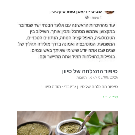
סיפור ההצלחה של סיוון
05/08/2026
אין תגובות
סיפור ההצלחה של סיוון גרינברג- תודה סיוון !
קרא עוד »