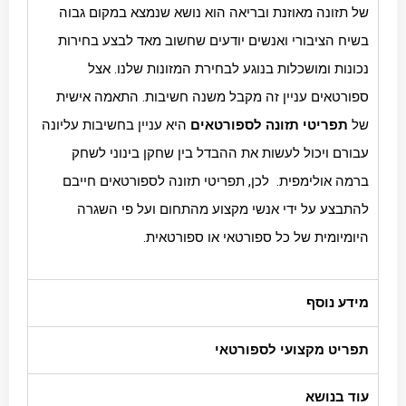
של תזונה מאוזנת ובריאה הוא נושא שנמצא במקום גבוה
בשיח הציבורי ואנשים יודעים שחשוב מאד לבצע בחירות
נכונות ומושכלות בנוגע לבחירת המזונות שלנו. אצל
ספורטאים עניין זה מקבל משנה חשיבות. התאמה אישית
של
תפריטי תזונה לספורטאים
היא עניין בחשיבות עליונה
עבורם ויכול לעשות את ההבדל בין שחקן בינוני לשחק
ברמה אולימפית. לכן, תפריטי תזונה לספורטאים חייבם
להתבצע על ידי אנשי מקצוע מהתחום ועל פי השגרה
היומיומית של כל ספורטאי או ספורטאית.
מידע נוסף
תפריט מקצועי לספורטאי
עוד בנושא