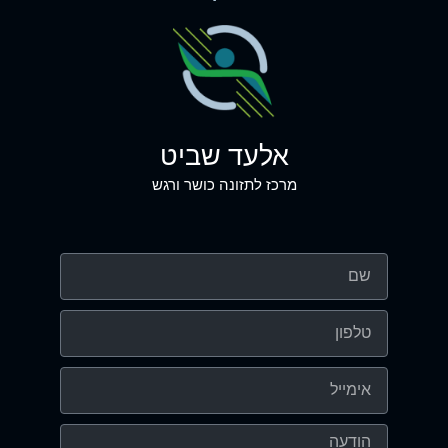
אלעד שביט
מרכז לתזונה כושר ורגש