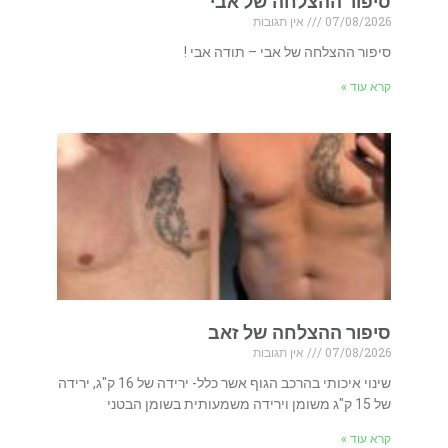
סיפור ההצלחה של אבי
07/08/2026
אין תגובות
סיפור ההצלחה של אבי – תודה אבי !
קרא עוד »
סיפור ההצלחה של זאב
07/08/2026
אין תגובות
שינוי איכותי בהרכב הגוף אשר כלל- ירידה של 16 ק"ג, ירידה
של 15 ק"ג משומן וירידה משמעותית בשומן הבטני
קרא עוד »