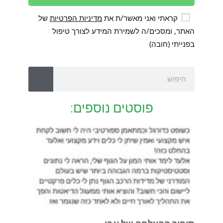
קראתי ואני מאשר/ת את
מדיניות הפרטיות
של
האתר, ומסכים/ה לשמירת המידע לצורך טיפול
בפנייתי (חובה)
פוסטים נוספים: