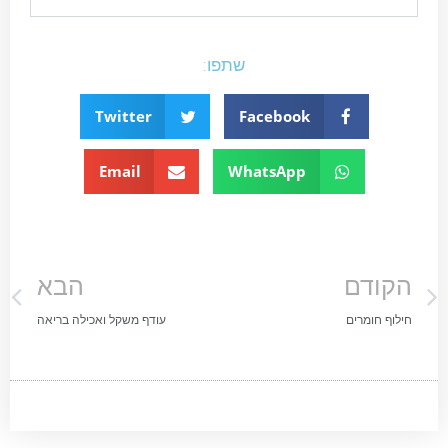
שתפו:
Twitter
Facebook
Email
WhatsApp
הקודם
הבא
חילוף חומרים
עודף משקל ואכילה בריאה