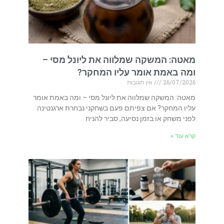
מאטה: המשקה שמלווה את ליונל מסי –
ומה באמת אומר עליו המחקר?
26/07/2026
אין תגובות
מאטה: המשקה שמלווה את ליונל מסי – ומה באמת אומר
עליו המחקר? אם צפיתם פעם בשחקני נבחרת ארגנטינה
לפני משחק או בזמן נסיעה, סביר להניח
קרא עוד »