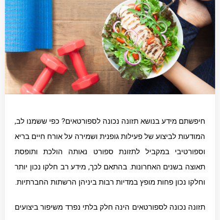
חיפשתם מידע בנושא תזונה נכונה לספורטאים? כפי ששמנו לב,
המודעות לביצוע של פעילות גופנית ושמירה על אורח חיים בריא
וספורטיבי במקביל לתזונת ספורט נאותה הולכת ותופסת
תאוצה בשנים האחרונות. בהתאם לכך, מידע רב חלקו נכון יותר
וחלקו נכון פחות מופץ במדיות רבות ביניהן הרשתות החברתיות.
תזונה נכונה לספורטאים הינה חלק בלתי נפרד משיפור ביצועים