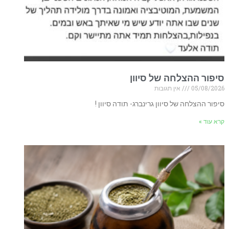
סיפור ההצלחה של סיוון
05/08/2026
אין תגובות
סיפור ההצלחה של סיוון גרינברג- תודה סיוון !
קרא עוד »