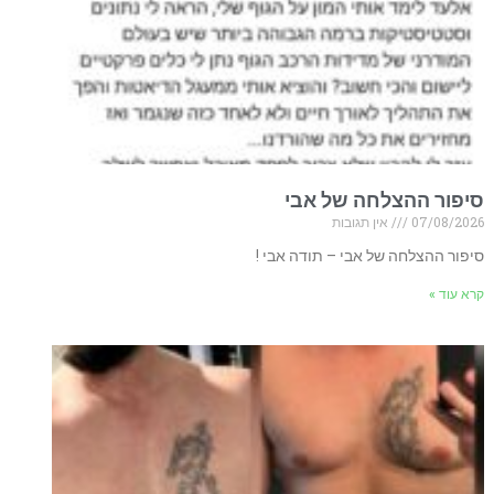
סיפור ההצלחה של אבי
07/08/2026
אין תגובות
סיפור ההצלחה של אבי – תודה אבי !
קרא עוד »