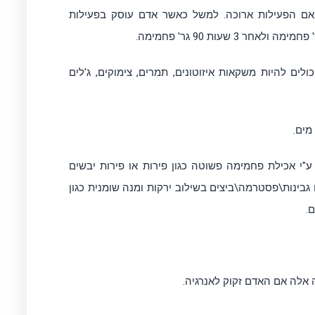
 אם הפעילות ארוכה. למשל כאשר אדם עוסק בפעילות
לים להיות משקאות איזוטונים, תמרים, צימוקים, ג'לים
"י אכילת פחמימה פשוטה כגון פירות או פירות יבשים
גבינות\פסטרמה\ביצים בשילוב ירקות ומנה שומנית כגון
.
ה אלה אם האדם זקוק לאנרגיה.