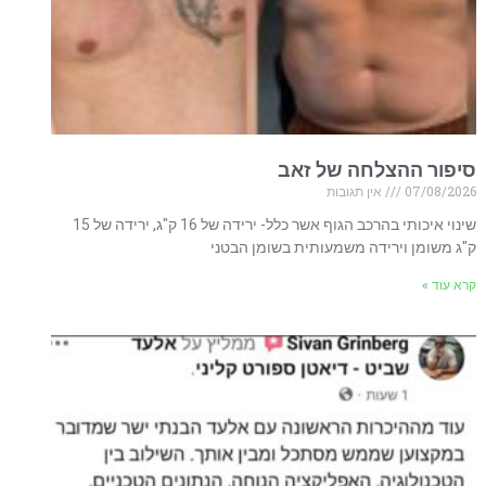
סיפור ההצלחה של זאב
07/08/2026
אין תגובות
שינוי איכותי בהרכב הגוף אשר כלל- ירידה של 16 ק"ג, ירידה של 15
ק"ג משומן וירידה משמעותית בשומן הבטני
קרא עוד »