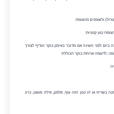
טרול) ולשומנים מהצומח.
צומח כגון קטניות.
ונה ביום לפני השינה אם מדובר באימון בוקר נעדיף לצורך
ני, לדוגמה ארוחת בוקר הכוללת:
ה.
בשרית או דג כגון: חזה עוף, סלמון, פילה מושט, כרע