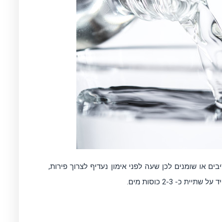
ם או שומנים לכן שעה לפני אימון נעדיף לצרוך פירות,
כ- 2-3 כוסות מים.