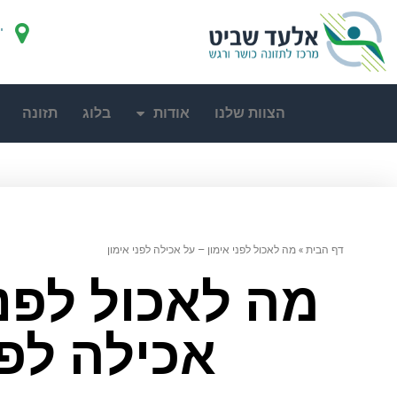
"
הצוות שלנו
אודות
בלוג
תזונה
דף הבית
»
מה לאכול לפני אימון – על אכילה לפני אימון
מה לאכול לפני
אכילה לפנ