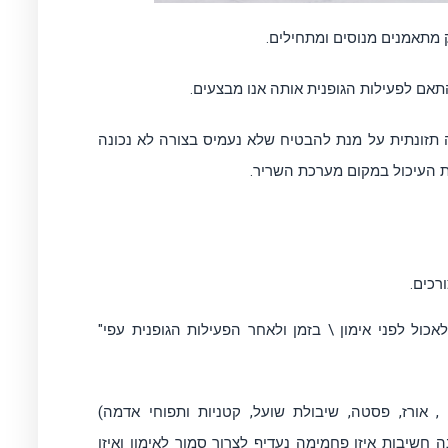
ק מתאמנים מנוסים ומתחילים.
התאם לפעילות הגופנית אותה אנו מבצעים.
תנהל נכונה תזונתית על מנת להבטיח שלא נעמיס בצורה לא נכונה
 העיכול במקום מערכת השריר.
רכים.
ול לפני אימון \ בזמן ולאחר הפעילות הגופנית עפי"
 אורז, פסטה, שיבולת שועל, קטניות ותפוחי אדמה)
ה חשיבות איזו פחמימה נעדיף לצרוך סמוך לאימון ואיזו