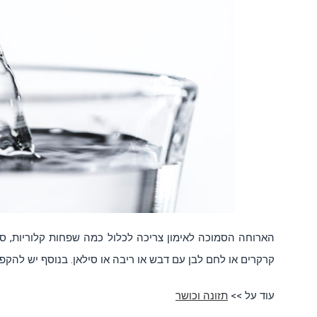
הארוחה הסמוכה לאימון צריכה לכלול כמה שפחות קלוריות, סיבי
קרקרים או לחם לבן עם דבש או ריבה או סילאן. בנוסף יש להקפיד על שתיית 
עוד על >>
תזונה וכושר