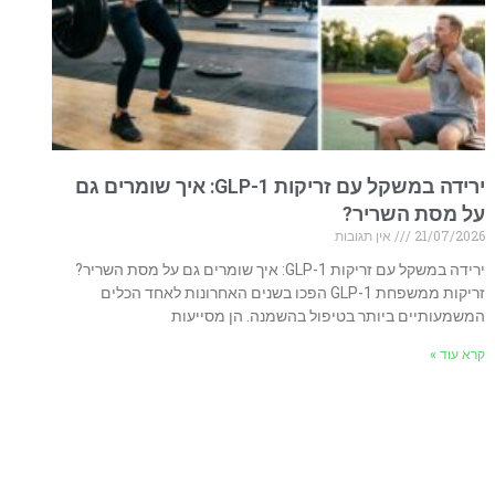
ירידה במשקל עם זריקות GLP-1: איך שומרים גם
על מסת השריר?
21/07/2026
אין תגובות
ירידה במשקל עם זריקות GLP-1: איך שומרים גם על מסת השריר?
זריקות ממשפחת GLP-1 הפכו בשנים האחרונות לאחד הכלים
המשמעותיים ביותר בטיפול בהשמנה. הן מסייעות
קרא עוד »