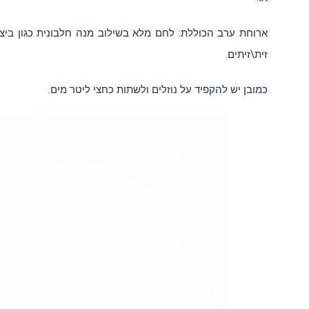
ארוחת ערב הכוללת: לחם מלא בשילוב מנה חלבונית כגון ביצים
זית\זיתים.
כמובן יש להקפיד על נוזלים ולשתות כחצי ליטר מים.