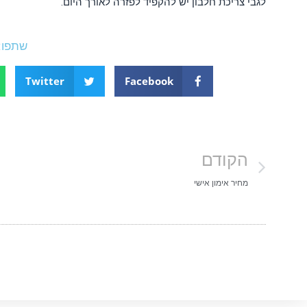
לגבי צריכת חלבון יש להקפיד לפזרה לאורך היום.
שתפו:
Twitter
Facebook
הקודם
מחיר אימון אישי