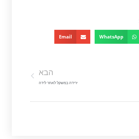
Email
WhatsApp
הבא
ירידה במשקל לאחר לידה