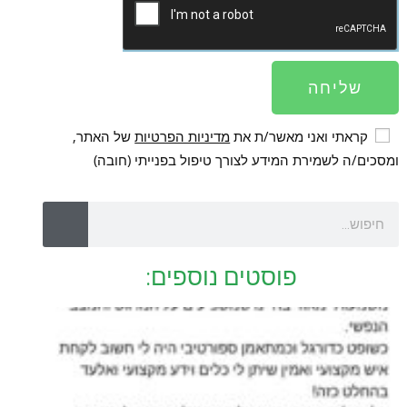
שליחה
קראתי ואני מאשר/ת את
מדיניות הפרטיות
של האתר,
ומסכים/ה לשמירת המידע לצורך טיפול בפנייתי (חובה)
פוסטים נוספים: