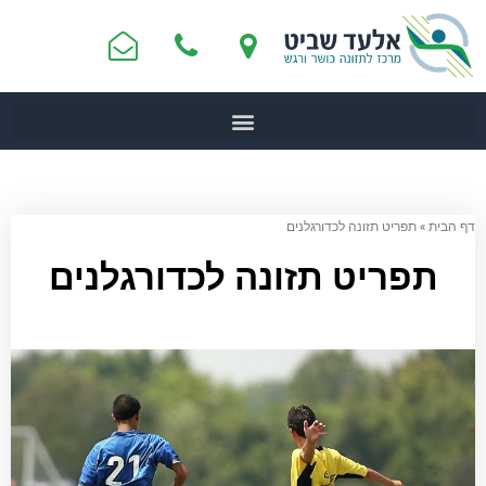
דף הבית
»
תפריט תזונה לכדורגלנים
תפריט תזונה לכדורגלנים