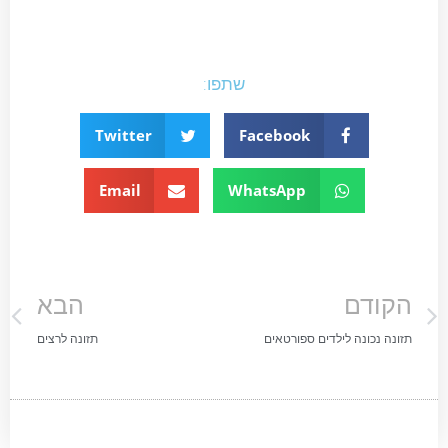
שתפו:
Twitter
Facebook
Email
WhatsApp
הקודם
הבא
תזונה נכונה לילדים ספורטאים
תזונה לרצים