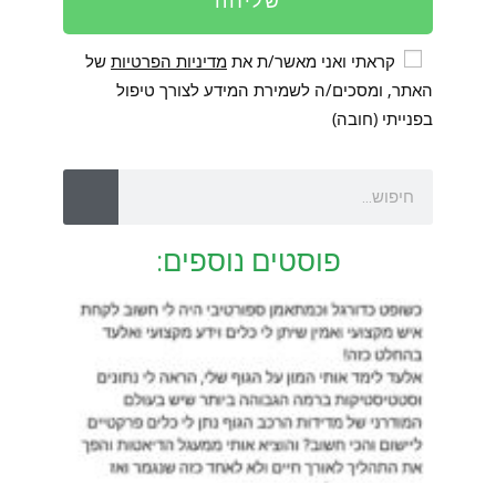
שליחה
קראתי ואני מאשר/ת את
מדיניות הפרטיות
של
האתר, ומסכים/ה לשמירת המידע לצורך טיפול
בפנייתי (חובה)
פוסטים נוספים: