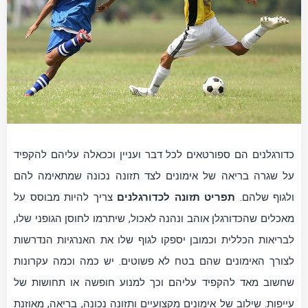
כדורגלנים הם ספורטאים לכל דבר ועניין וככאלה עליהם להקפיד
על שגרה בריאה של אימונים לצד תזונה נכונה שמתאימה להם
ולגוף שלהם.
תפריט תזונה לכדורגלנים
צריך להיות מבוסס על
מאכלים שהכדורגלן אוהב ונהנה לאכול, שיתרמו לחוסן הגופני שלו,
לבריאות הכללית וכמובן יספקו לגוף שלו את האנרגיות הנדרשות
לצורך האימונים שהם בטח לא פשוטים. יש כמה וכמה עקרונות
שחשוב מאד להקפיד עליהם וכך למנוע חופשה או תחושות של
עייפות. שילוב של אימונים מקצועיים ותזונה נכונה, בריאה, מאוזנת