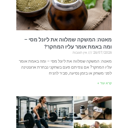
מאטה: המשקה שמלווה את ליונל מסי –
ומה באמת אומר עליו המחקר?
26/07/2026
אין תגובות
מאטה: המשקה שמלווה את ליונל מסי – ומה באמת אומר
עליו המחקר? אם צפיתם פעם בשחקני נבחרת ארגנטינה
לפני משחק או בזמן נסיעה, סביר להניח
קרא עוד »