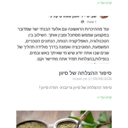
קרא עוד »
סיפור ההצלחה של סיוון
05/08/2026
אין תגובות
סיפור ההצלחה של סיוון גרינברג- תודה סיוון !
קרא עוד »