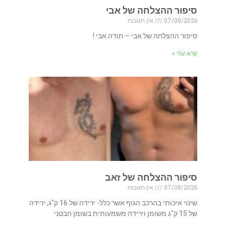
סיפור ההצלחה של אבי
07/08/2026
אין תגובות
סיפור ההצלחה של אבי – תודה אבי !
קרא עוד »
סיפור ההצלחה של זאב
07/08/2026
אין תגובות
שינוי איכותי בהרכב הגוף אשר כלל- ירידה של 16 ק"ג, ירידה
של 15 ק"ג משומן וירידה משמעותית בשומן הבטני