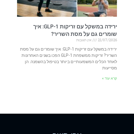
ירידה במשקל עם זריקות GLP-1: איך
שומרים גם על מסת השריר?
21/07/2026
אין תגובות
ירידה במשקל עם זריקות GLP-1: איך שומרים גם על מסת
השריר? זריקות ממשפחת GLP-1 הפכו בשנים האחרונות
לאחד הכלים המשמעותיים ביותר בטיפול בהשמנה. הן
מסייעות
קרא עוד »