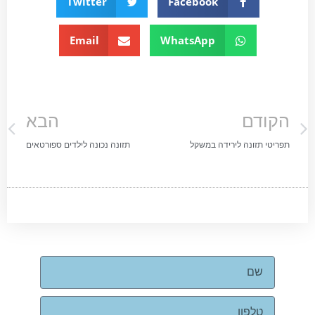
Twitter
Facebook
Email
WhatsApp
הקודם
הבא
תפריטי תזונה לירידה במשקל
תזונה נכונה לילדים ספורטאים