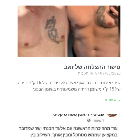
סיפור ההצלחה של זאב
07/08/2026
אין תגובות
שינוי איכותי בהרכב הגוף אשר כלל- ירידה של 16 ק"ג, ירידה
של 15 ק"ג משומן וירידה משמעותית בשומן הבטני
קרא עוד »