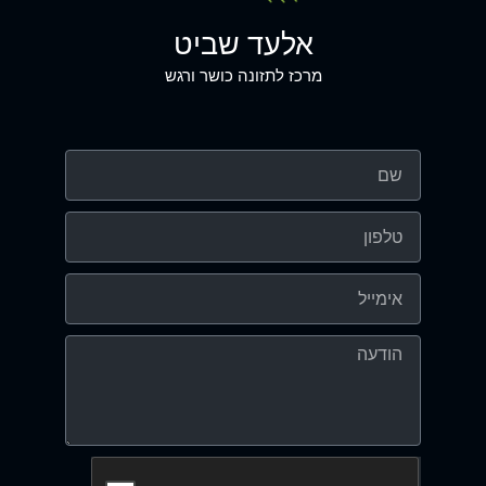
אלעד שביט
מרכז לתזונה כושר ורגש