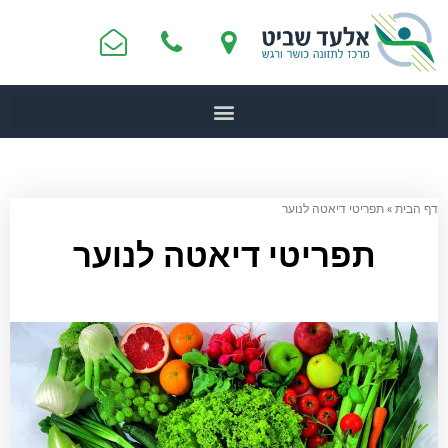
דף הבית
»
תפריטי דיאטה לנוער
תפריטי דיאטה לנוער