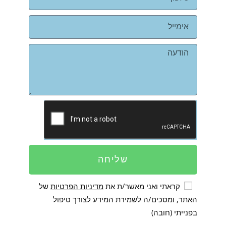
שליחה
קראתי ואני מאשר/ת את
מדיניות הפרטיות
של
האתר, ומסכים/ה לשמירת המידע לצורך טיפול
בפנייתי (חובה)