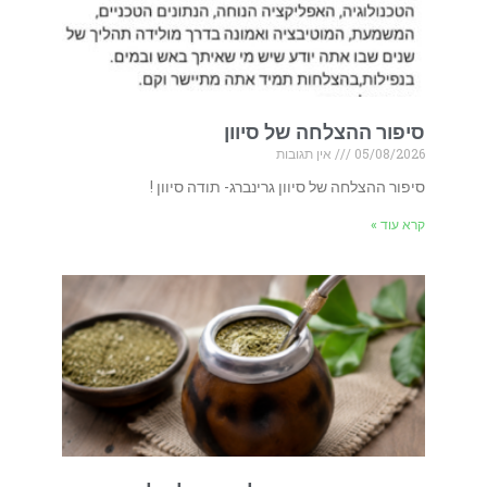
סיפור ההצלחה של סיוון
05/08/2026
אין תגובות
סיפור ההצלחה של סיוון גרינברג- תודה סיוון !
קרא עוד »