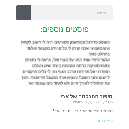
פוסטים נוספים:
סיפור ההצלחה של אבי
07/08/2026
אין תגובות
סיפור ההצלחה של אבי – תודה אבי !
קרא עוד »