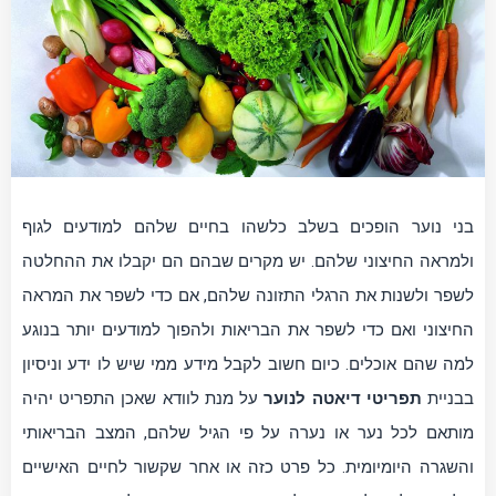
בני נוער הופכים בשלב כלשהו בחיים שלהם למודעים לגוף
ולמראה החיצוני שלהם. יש מקרים שבהם הם יקבלו את ההחלטה
לשפר ולשנות את הרגלי התזונה שלהם, אם כדי לשפר את המראה
החיצוני ואם כדי לשפר את הבריאות ולהפוך למודעים יותר בנוגע
למה שהם אוכלים. כיום חשוב לקבל מידע ממי שיש לו ידע וניסיון
בבניית
תפריטי דיאטה לנוער
על מנת לוודא שאכן התפריט יהיה
מותאם לכל נער או נערה על פי הגיל שלהם, המצב הבריאותי
והשגרה היומיומית. כל פרט כזה או אחר שקשור לחיים האישיים