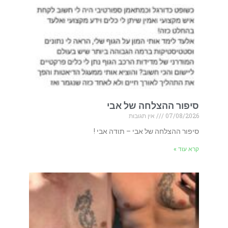
סיפור ההצלחה של אבי
07/08/2026
אין תגובות
סיפור ההצלחה של אבי – תודה אבי !
קרא עוד »