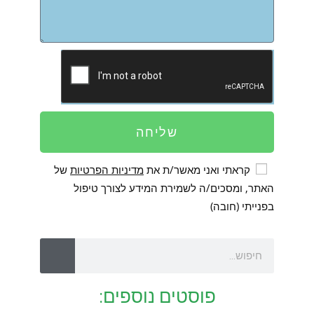
שליחה
קראתי ואני מאשר/ת את
מדיניות הפרטיות
של
האתר, ומסכים/ה לשמירת המידע לצורך טיפול
בפנייתי (חובה)
פוסטים נוספים: