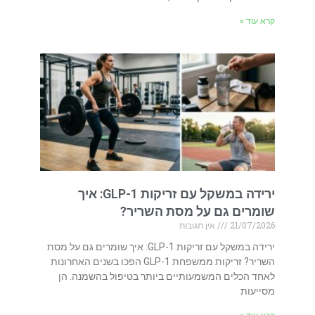
קרא עוד »
ירידה במשקל עם זריקות GLP-1: איך
שומרים גם על מסת השריר?
21/07/2026
אין תגובות
ירידה במשקל עם זריקות GLP-1: איך שומרים גם על מסת
השריר? זריקות ממשפחת GLP-1 הפכו בשנים האחרונות
לאחד הכלים המשמעותיים ביותר בטיפול בהשמנה. הן
מסייעות