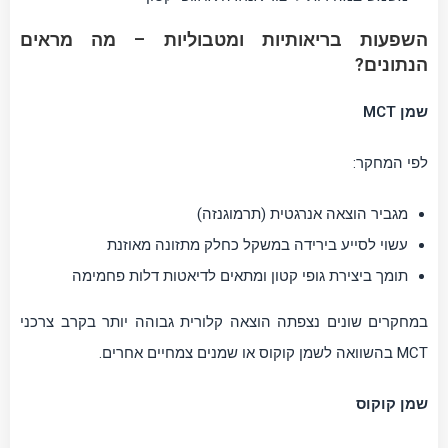
השפעות בריאותיות ומטבוליות – מה מראים
הנתונים?
שמן MCT
לפי המחקר:
מגביר הוצאה אנרגטית (תרמוגנזה)
עשוי לסייע בירידה במשקל כחלק מתזונה מאוזנת
תומך ביצירת גופי קטון ומתאים לדיאטות דלות פחמימה
במחקרים שונים נצפתה הוצאה קלורית גבוהה יותר בקרב צרכני
MCT בהשוואה לשמן קוקוס או שמנים צמחיים אחרים.
שמן קוקוס