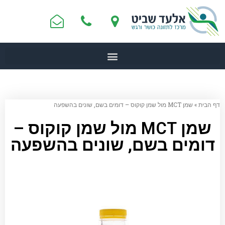
דף הבית
»
שמן MCT מול שמן קוקוס – דומים בשם, שונים בהשפעה
שמן MCT מול שמן קוקוס –
דומים בשם, שונים בהשפעה