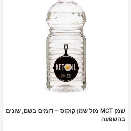
שמן MCT מול שמן קוקוס – דומים בשם, שונים
בהשפעה