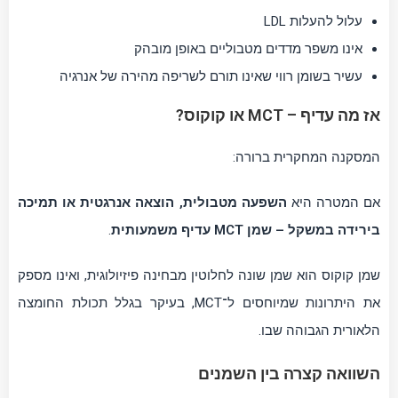
עלול להעלות LDL
אינו משפר מדדים מטבוליים באופן מובהק
עשיר בשומן רווי שאינו תורם לשריפה מהירה של אנרגיה
אז מה עדיף – MCT או קוקוס?
המסקנה המחקרית ברורה:
אם המטרה היא
השפעה מטבולית, הוצאה אנרגטית או תמיכה
בירידה במשקל – שמן MCT עדיף משמעותית
.
שמן קוקוס הוא שמן שונה לחלוטין מבחינה פיזיולוגית, ואינו מספק
את היתרונות שמיוחסים ל־MCT, בעיקר בגלל תכולת החומצה
הלאורית הגבוהה שבו.
השוואה קצרה בין השמנים