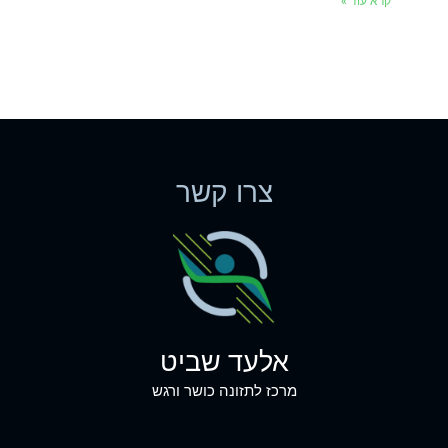
קרא עוד »
צרו קשר
אלעד שביט
מרכז לתזונה כושר ורגש