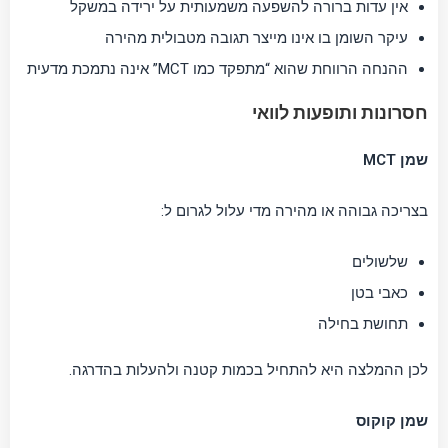
אין עדות ברורה להשפעה משמעותית על ירידה במשקל
עיקר השומן בו אינו מייצר תגובה מטבולית מהירה
ההנחה הרווחת שהוא “מתפקד כמו MCT” אינה נתמכת מדעית
חסרונות ותופעות לוואי
שמן MCT
בצריכה גבוהה או מהירה מדי עלול לגרום ל:
שלשולים
כאבי בטן
תחושת בחילה
לכן ההמלצה היא להתחיל בכמות קטנה ולהעלות בהדרגה.
שמן קוקוס