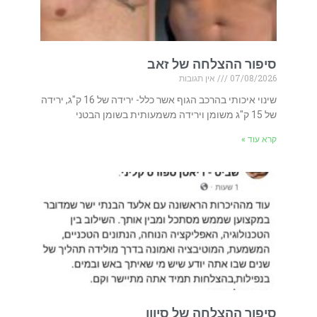
סיפור ההצלחה של זאב
07/08/2026
אין תגובות
שינוי איכותי בהרכב הגוף אשר כלל- ירידה של 16 ק"ג, ירידה
של 15 ק"ג משומן וירידה משמעותית בשומן הבטני
קרא עוד »
סיפור ההצלחה של סיוון