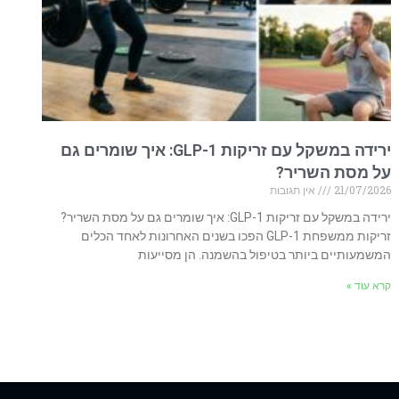
ירידה במשקל עם זריקות GLP-1: איך שומרים גם
על מסת השריר?
21/07/2026
אין תגובות
ירידה במשקל עם זריקות GLP-1: איך שומרים גם על מסת השריר?
זריקות ממשפחת GLP-1 הפכו בשנים האחרונות לאחד הכלים
המשמעותיים ביותר בטיפול בהשמנה. הן מסייעות
קרא עוד »