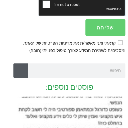
שליחה
קראתי ואני מאשר/ת את
מדיניות הפרטיות
של האתר,
ומסכים/ה לשמירת המידע לצורך טיפול בפנייתי (חובה)
פוסטים נוספים: