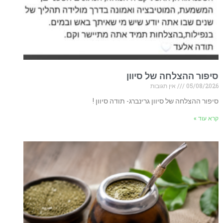
סיפור ההצלחה של סיוון
05/08/2026
אין תגובות
סיפור ההצלחה של סיוון גרינברג- תודה סיוון !
קרא עוד »