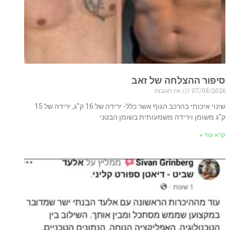
סיפור ההצלחה של זאב
07/08/2026
אין תגובות
שינוי איכותי בהרכב הגוף אשר כלל- ירידה של 16 ק"ג, ירידה של 15
ק"ג משומן וירידה משמעותית בשומן הבטני
קרא עוד »