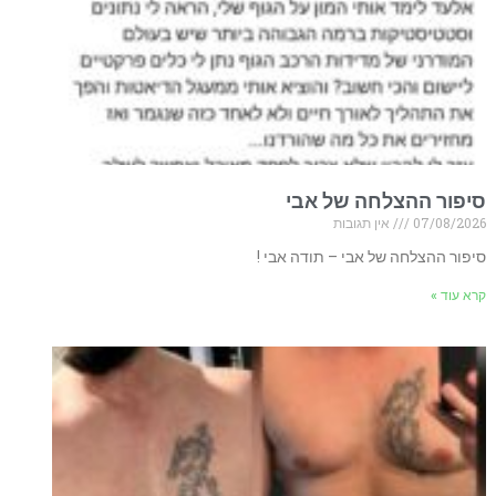
סיפור ההצלחה של אבי
07/08/2026
אין תגובות
סיפור ההצלחה של אבי – תודה אבי !
קרא עוד »