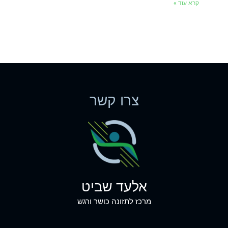
קרא עוד »
צרו קשר
אלעד שביט
מרכז לתזונה כושר ורגש