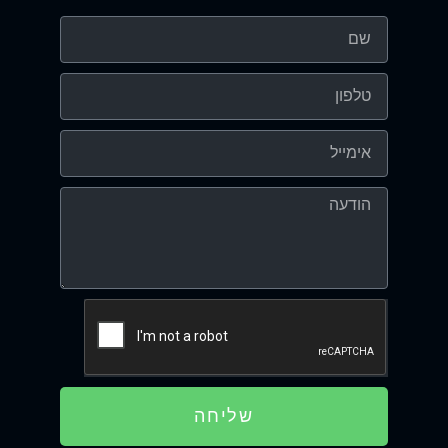
שליחה