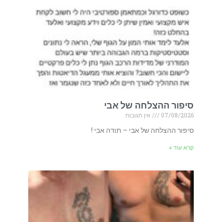
סיפור ההצלחה של אבי
07/08/2026
אין תגובות
סיפור ההצלחה של אבי – תודה אבי !
קרא עוד »