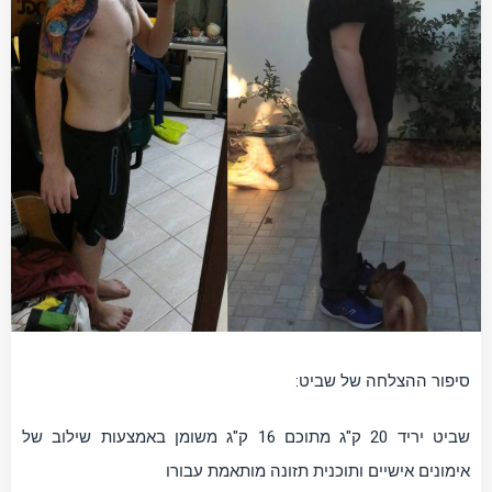
סיפור ההצלחה של שביט:
שביט יריד 20 ק"ג מתוכם 16 ק"ג משומן באמצעות שילוב של
אימונים אישיים ותוכנית תזונה מותאמת עבורו