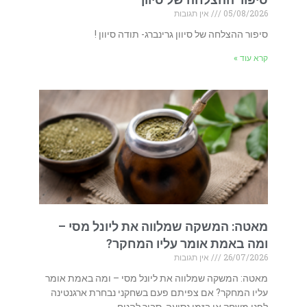
05/08/2026
אין תגובות
סיפור ההצלחה של סיוון גרינברג- תודה סיוון !
קרא עוד »
מאטה: המשקה שמלווה את ליונל מסי –
ומה באמת אומר עליו המחקר?
26/07/2026
אין תגובות
מאטה: המשקה שמלווה את ליונל מסי – ומה באמת אומר
עליו המחקר? אם צפיתם פעם בשחקני נבחרת ארגנטינה