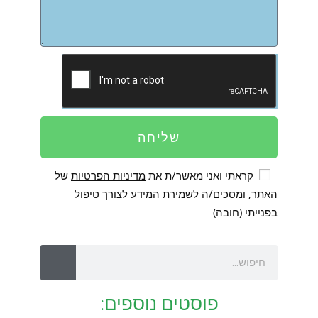
שליחה
קראתי ואני מאשר/ת את
מדיניות הפרטיות
של
האתר, ומסכים/ה לשמירת המידע לצורך טיפול
בפנייתי (חובה)
פוסטים נוספים: