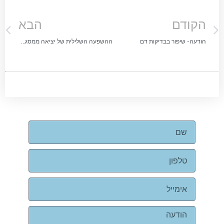
הקודם
הבא
הודעה- שיפור בבדיקות דם
ההשפעה השלילית של יציאה ממסגרת שקילה