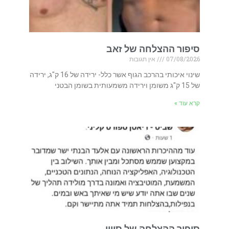
סיפור ההצלחה של זאב
07/08/2026
אין תגובות
שינוי איכותי בהרכב הגוף אשר כלל- ירידה של 16 ק"ג, ירידה
של 15 ק"ג משומן וירידה משמעותית בשומן הבטני
קרא עוד »
סיפור ההצלחה של סיוון