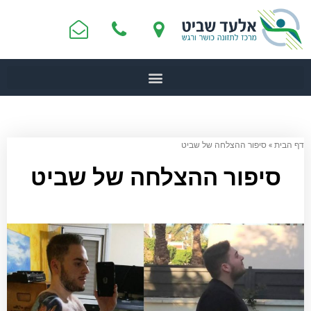
דף הבית
»
סיפור ההצלחה של שביט
סיפור ההצלחה של שביט