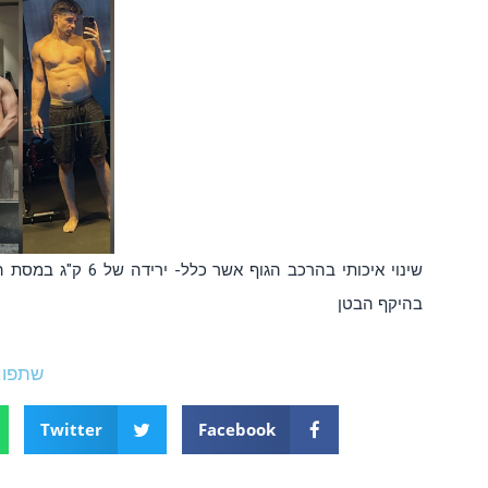
בהיקף הבטן
שתפו:
Twitter
Facebook