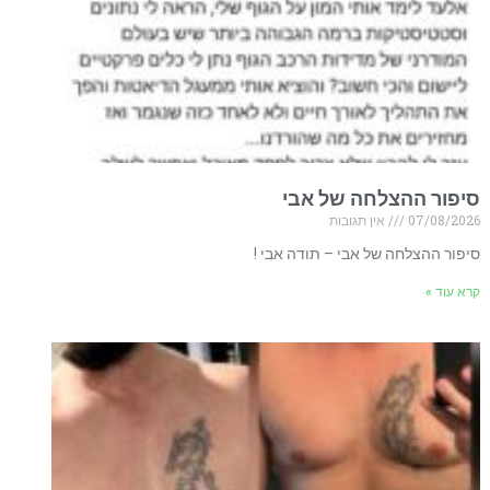
סיפור ההצלחה של אבי
07/08/2026
אין תגובות
סיפור ההצלחה של אבי – תודה אבי !
קרא עוד »