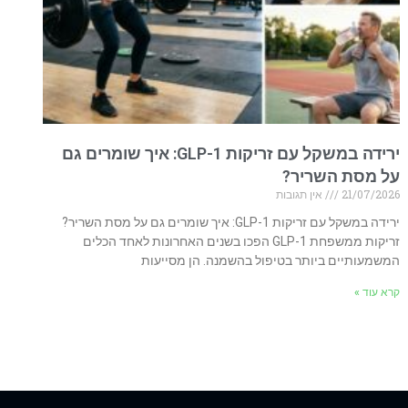
ירידה במשקל עם זריקות GLP-1: איך שומרים גם
על מסת השריר?
21/07/2026
אין תגובות
ירידה במשקל עם זריקות GLP-1: איך שומרים גם על מסת השריר?
זריקות ממשפחת GLP-1 הפכו בשנים האחרונות לאחד הכלים
המשמעותיים ביותר בטיפול בהשמנה. הן מסייעות
קרא עוד »