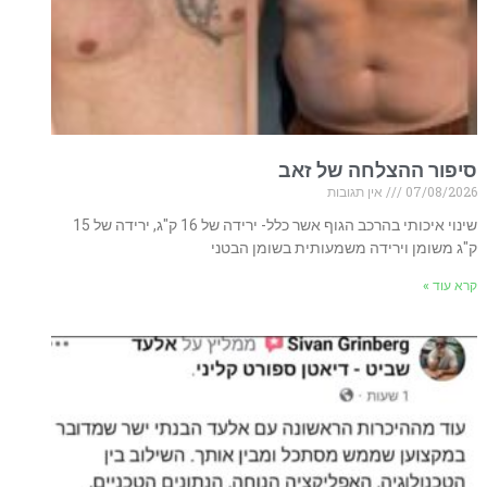
סיפור ההצלחה של זאב
07/08/2026
אין תגובות
שינוי איכותי בהרכב הגוף אשר כלל- ירידה של 16 ק"ג, ירידה של 15
ק"ג משומן וירידה משמעותית בשומן הבטני
קרא עוד »