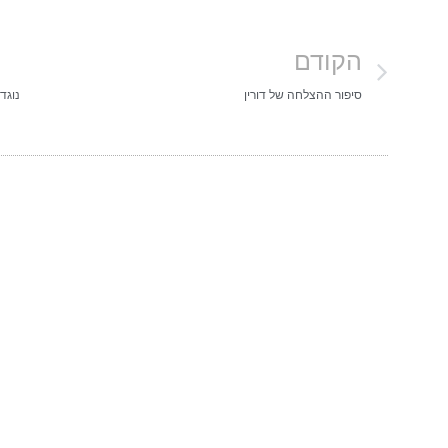
הקודם
סיפור ההצלחה של דורין