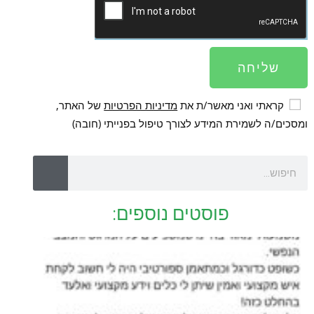
שליחה
קראתי ואני מאשר/ת את
מדיניות הפרטיות
של האתר,
ומסכים/ה לשמירת המידע לצורך טיפול בפנייתי (חובה)
פוסטים נוספים: