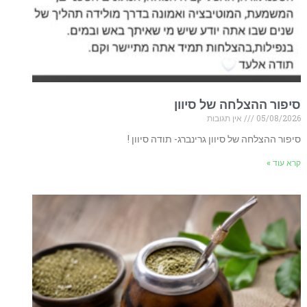
סיפור ההצלחה של סיוון
05/08/2026
אין תגובות
סיפור ההצלחה של סיוון גרינברג- תודה סיוון !
קרא עוד »