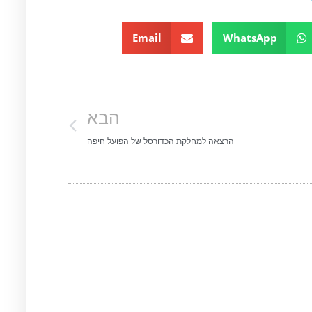
Email
WhatsApp
הבא
הרצאה למחלקת הכדורסל של הפועל חיפה