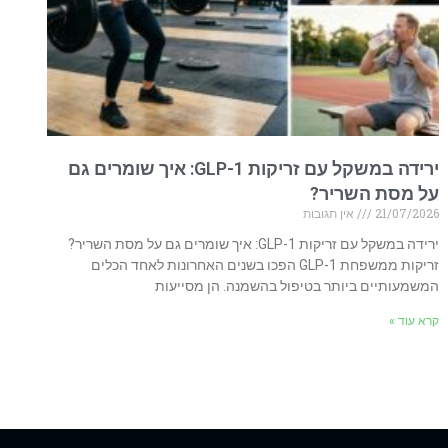
ירידה במשקל עם זריקות GLP-1: איך שומרים גם
על מסת השריר?
21/07/2026
אין תגובות
ירידה במשקל עם זריקות GLP-1: איך שומרים גם על מסת השריר?
זריקות ממשפחת GLP-1 הפכו בשנים האחרונות לאחד הכלים
המשמעותיים ביותר בטיפול בהשמנה. הן מסייעות
קרא עוד »