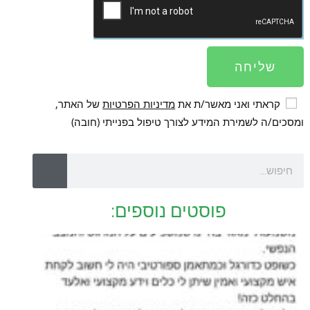
שליחה
קראתי ואני מאשר/ת את
מדיניות הפרטיות
של האתר,
ומסכים/ה לשמירת המידע לצורך טיפול בפנייתי (חובה)
פוסטים נוספים: