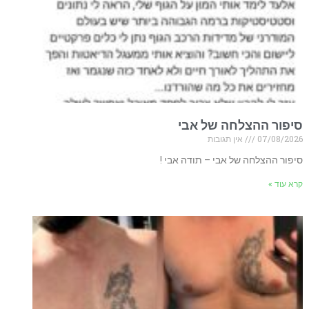
סיפור ההצלחה של אבי
07/08/2026
אין תגובות
סיפור ההצלחה של אבי – תודה אבי !
קרא עוד »