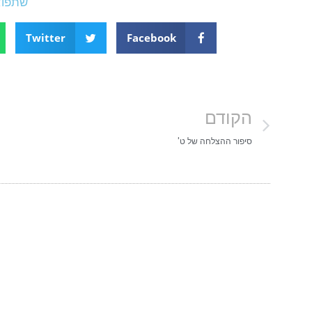
שתפו:
Twitter
Facebook
הקודם
סיפור ההצלחה של ט'