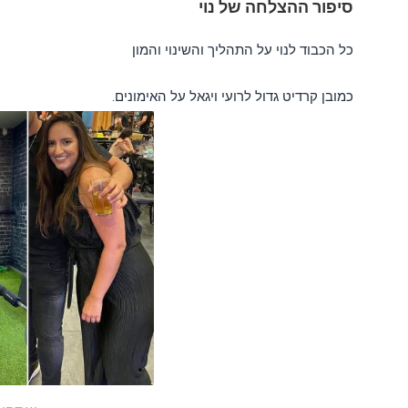
סיפור ההצלחה של נוי
כל הכבוד לנוי על התהליך והשינוי והמון
כמובן קרדיט גדול לרועי ויגאל על האימונים.