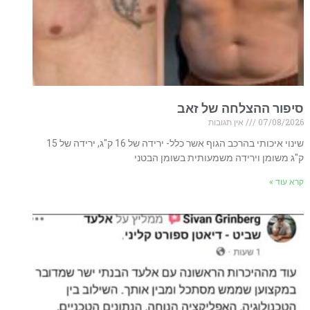
סיפור ההצלחה של זאב
07/08/2026
אין תגובות
שינוי איכותי בהרכב הגוף אשר כלל- ירידה של 16 ק"ג, ירידה של 15
ק"ג משומן וירידה משמעותית בשומן הבטני
קרא עוד »