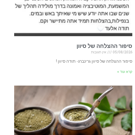
סיפור ההצלחה של סיוון
05/08/2026
אין תגובות
סיפור ההצלחה של סיוון גרינברג- תודה סיוון !
קרא עוד »