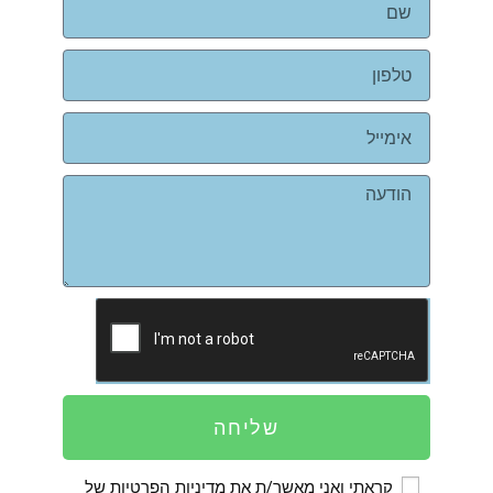
שליחה
קראתי ואני מאשר/ת את
מדיניות הפרטיות
של