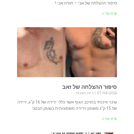
סיפור ההצלחה של אבי – תודה אבי !
קרא עוד »
סיפור ההצלחה של זאב
07/08/2026
אין תגובות
שינוי איכותי בהרכב הגוף אשר כלל- ירידה של 16 ק"ג, ירידה
של 15 ק"ג משומן וירידה משמעותית בשומן הבטני
קרא עוד »