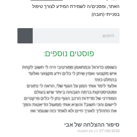
האתר, ומסכים/ה לשמירת המידע לצורך טיפול
בפנייתי (חובה)
פוסטים נוספים:
סיפור ההצלחה של אבי
07/08/2026
אין תגובות