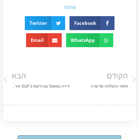
שתפו:
Twitter
Facebook
Email
WhatsApp
הקודם
הבא
סיפור ההצלחה של שרה
ירידה במשקל עם זריקות GLP-1: איך שומרים גם על מסת השריר?