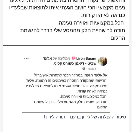
סיפור ההצלחה של לירון ברעם – תודה לירון !