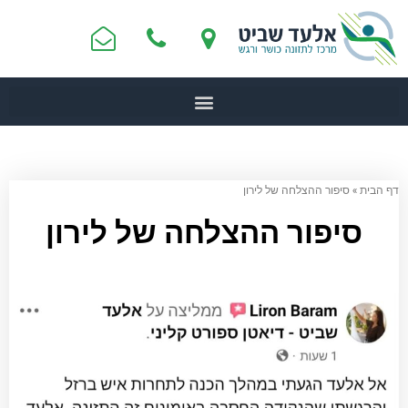
דף הבית
»
סיפור ההצלחה של לירון
סיפור ההצלחה של לירון