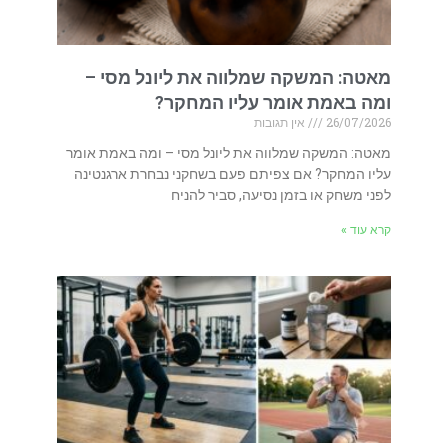
מאטה: המשקה שמלווה את ליונל מסי –
ומה באמת אומר עליו המחקר?
26/07/2026
אין תגובות
מאטה: המשקה שמלווה את ליונל מסי – ומה באמת אומר
עליו המחקר? אם צפיתם פעם בשחקני נבחרת ארגנטינה
לפני משחק או בזמן נסיעה, סביר להניח
קרא עוד »