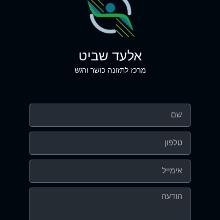
אלעד שביט
מרכז לתזונה כושר ורגש