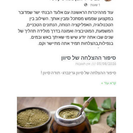
סיפור ההצלחה של סיוון
05/08/2026
אין תגובות
סיפור ההצלחה של סיוון גרינברג- תודה סיוון !
קרא עוד »