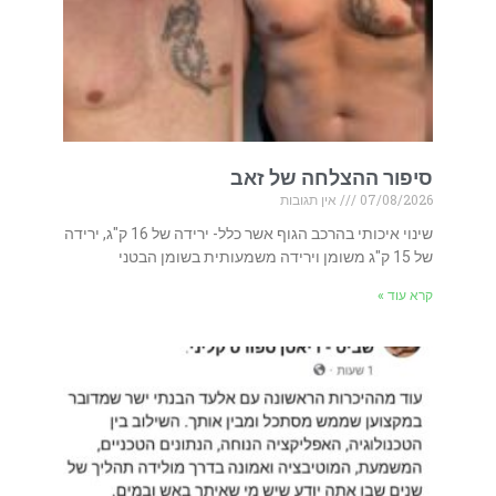
סיפור ההצלחה של זאב
07/08/2026
אין תגובות
שינוי איכותי בהרכב הגוף אשר כלל- ירידה של 16 ק"ג, ירידה
של 15 ק"ג משומן וירידה משמעותית בשומן הבטני
קרא עוד »