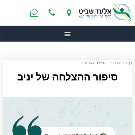
דף הבית
»
סיפור ההצלחה של יניב
סיפור ההצלחה של יניב