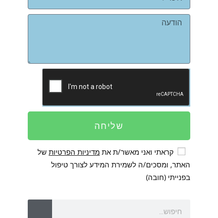
שליחה
קראתי ואני מאשר/ת את
מדיניות הפרטיות
של
האתר, ומסכים/ה לשמירת המידע לצורך טיפול
בפנייתי (חובה)