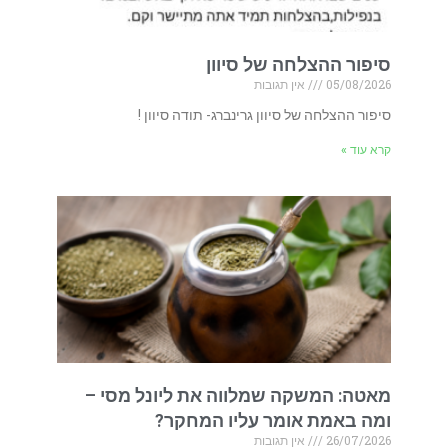
סיפור ההצלחה של סיוון
05/08/2026
אין תגובות
סיפור ההצלחה של סיוון גרינברג- תודה סיוון !
קרא עוד »
מאטה: המשקה שמלווה את ליונל מסי –
ומה באמת אומר עליו המחקר?
26/07/2026
אין תגובות