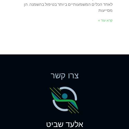
לאחד הכלים המשמעותיים ביותר בטיפול בהשמנה. הן
מסייעות
קרא עוד »
צרו קשר
אלעד שביט