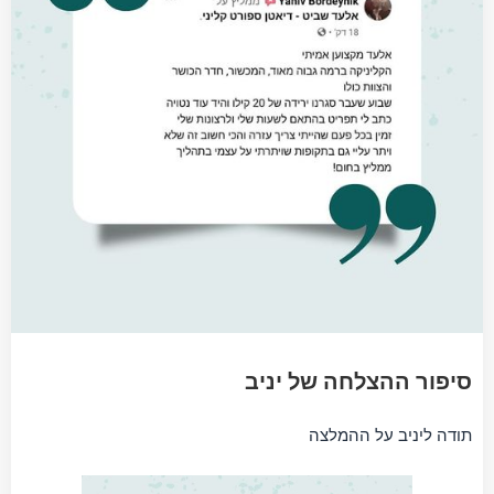
סיפור ההצלחה של יניב
תודה ליניב על ההמלצה