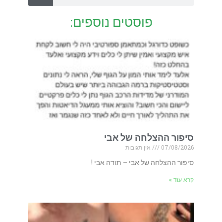
פוסטים נוספים:
סיפור ההצלחה של אבי
07/08/2026
אין תגובות
סיפור ההצלחה של אבי – תודה אבי !
קרא עוד »