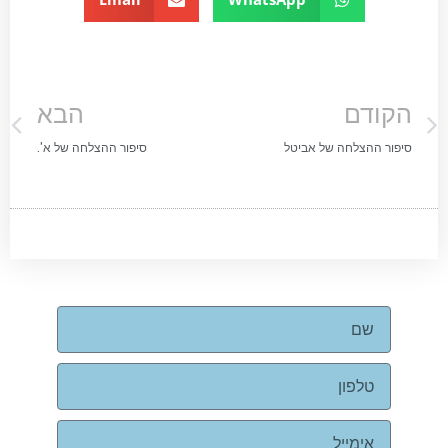
הקודם
הבא
סיפור ההצלחה של אביטל
סיפור ההצלחה של א'.