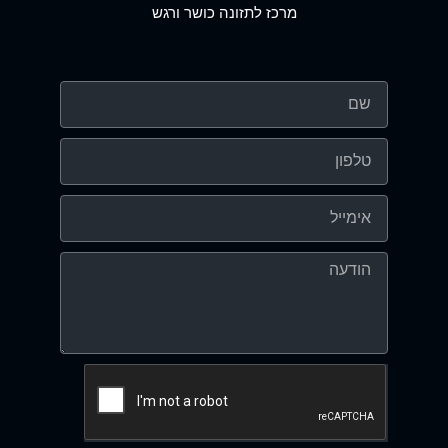
מרכז לתזונה כושר ורגש