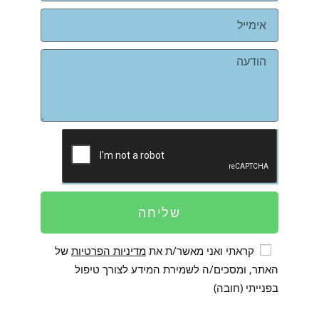
שליחה
קראתי ואני מאשר/ת את
מדיניות הפרטיות
של
האתר, ומסכים/ה לשמירת המידע לצורך טיפול
בפנייתי (חובה)