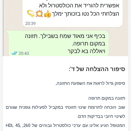
סיפור ההצלחה של ד':
סיפוק גדול לראות את השפעת התזונה,
תזונה במקום תרופה
שוב הוכחה לתרומת שינוי תזונתי במקביל לפעילות גופנית שגורם
לשינוי חיובי בבדיקות הדם.
המטופל הגיע אלינו עם ערכי כולסטרול גבוהים של 260, HDL 45,