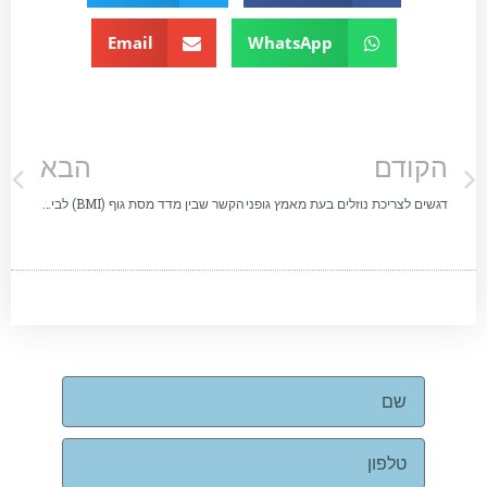
Email
WhatsApp
הקודם
הבא
דגשים לצריכת נוזלים בעת מאמץ גופני
הקשר שבין מדד מסת גוף (BMI) לבין יעילות בעבודה ולקיחת ימי מחלה.