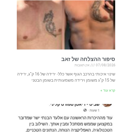
סיפור ההצלחה של זאב
07/08/2026
אין תגובות
שינוי איכותי בהרכב הגוף אשר כלל- ירידה של 16 ק"ג, ירידה
של 15 ק"ג משומן וירידה משמעותית בשומן הבטני
קרא עוד »