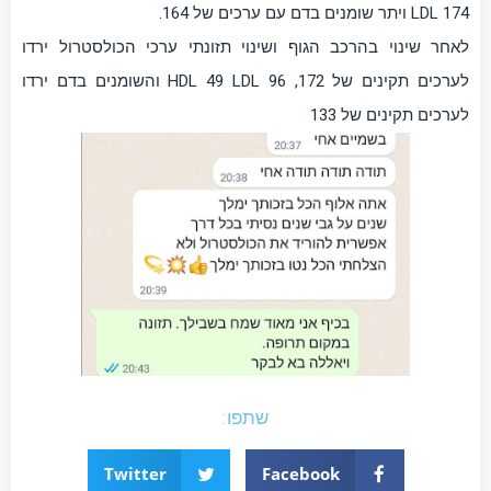
LDL 174 ויתר שומנים בדם עם ערכים של 164.
לאחר שינוי בהרכב הגוף ושינוי תזונתי ערכי הכולסטרול ירדו
לערכים תקינים של 172, HDL 49 LDL 96 והשומנים בדם ירדו
לערכים תקינים של 133
שתפו:
Twitter
Facebook