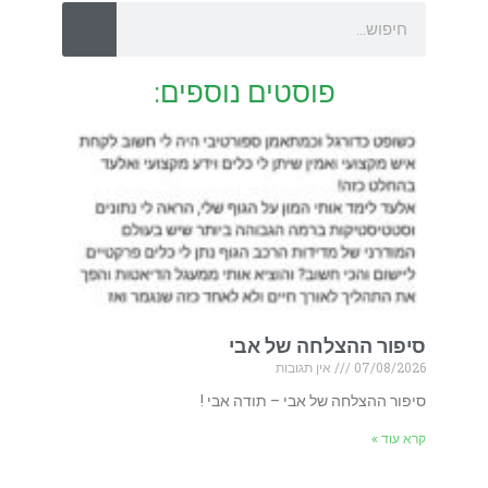
פוסטים נוספים:
סיפור ההצלחה של אבי
07/08/2026
אין תגובות
סיפור ההצלחה של אבי – תודה אבי !
קרא עוד »