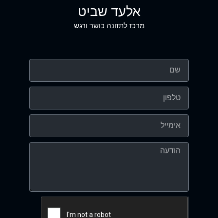
אלעד שביט
מרכז לתזונה כושר ורגש