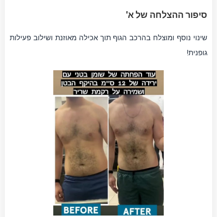
סיפור ההצלחה של א'
שינוי נוסף ומוצלח בהרכב הגוף תוך אכילה מאוזנת ושילוב פעילות
גופנית!