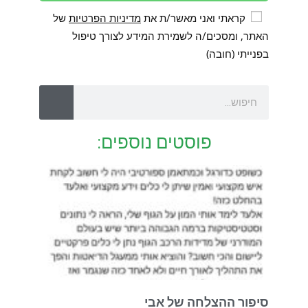
קראתי ואני מאשר/ת את
מדיניות הפרטיות
של
האתר, ומסכים/ה לשמירת המידע לצורך טיפול
בפנייתי (חובה)
פוסטים נוספים:
סיפור ההצלחה של אבי