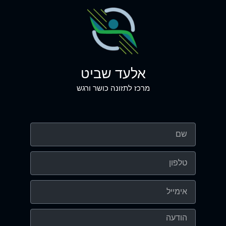
אלעד שביט
מרכז לתזונה כושר ורגש