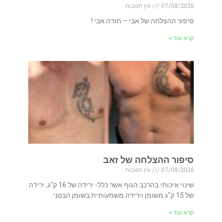
07/08/2026
אין תגובות
סיפור ההצלחה של אבי – תודה אבי !
קרא עוד »
סיפור ההצלחה של זאב
07/08/2026
אין תגובות
שינוי איכותי בהרכב הגוף אשר כלל- ירידה של 16 ק"ג, ירידה
של 15 ק"ג משומן וירידה משמעותית בשומן הבטני
קרא עוד »