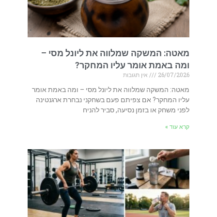
מאטה: המשקה שמלווה את ליונל מסי –
ומה באמת אומר עליו המחקר?
26/07/2026
אין תגובות
מאטה: המשקה שמלווה את ליונל מסי – ומה באמת אומר
עליו המחקר? אם צפיתם פעם בשחקני נבחרת ארגנטינה
לפני משחק או בזמן נסיעה, סביר להניח
קרא עוד »