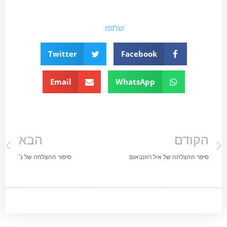
שתפו:
Twitter
Facebook
Email
WhatsApp
הקודם
הבא
סיפר ההצלחה של איל רוזנבאום
סיפור ההצלחה של נ'