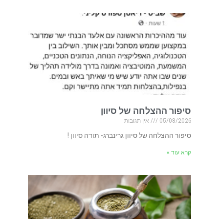
סיפור ההצלחה של סיוון
05/08/2026
אין תגובות
סיפור ההצלחה של סיוון גרינברג- תודה סיוון !
קרא עוד »