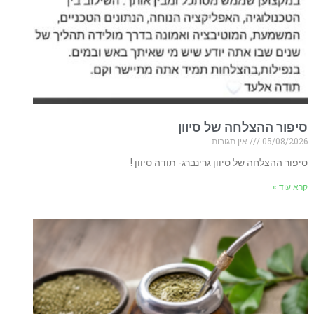
סיפור ההצלחה של סיוון
05/08/2026
אין תגובות
סיפור ההצלחה של סיוון גרינברג- תודה סיוון !
קרא עוד »