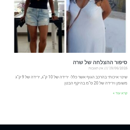
סיפור ההצלחה של שרה
19/06/2026
אין תגובות
שינוי איכותי בהרכב הגוף אשר כלל- ירידה של 10 ק"ג, ירידה של 9 ק"ג
משומן וירידה של 20 ס"מ בהיקף הבטן
קרא עוד »