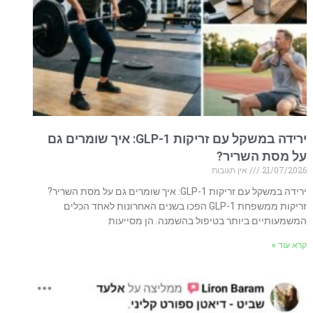
ירידה במשקל עם זריקות GLP-1: איך שומרים גם
על מסת השריר?
21/07/2026
אין תגובות
ירידה במשקל עם זריקות GLP-1: איך שומרים גם על מסת השריר?
זריקות ממשפחת GLP-1 הפכו בשנים האחרונות לאחד הכלים
המשמעותיים ביותר בטיפול בהשמנה. הן מסייעות
קרא עוד »