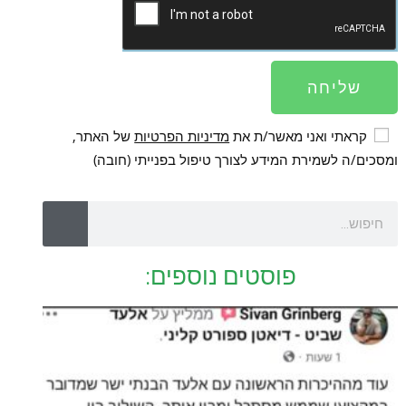
שליחה
קראתי ואני מאשר/ת את
מדיניות הפרטיות
של האתר,
ומסכים/ה לשמירת המידע לצורך טיפול בפנייתי (חובה)
פוסטים נוספים: