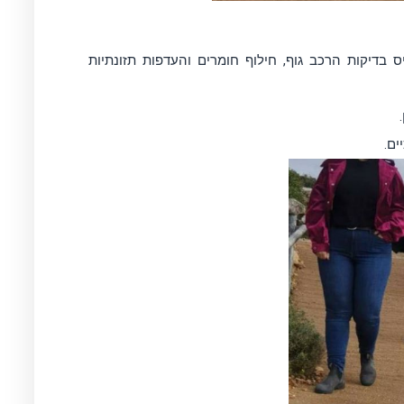
ס בדיקות הרכב גוף, חילוף חומרים והעדפות תזונתיות