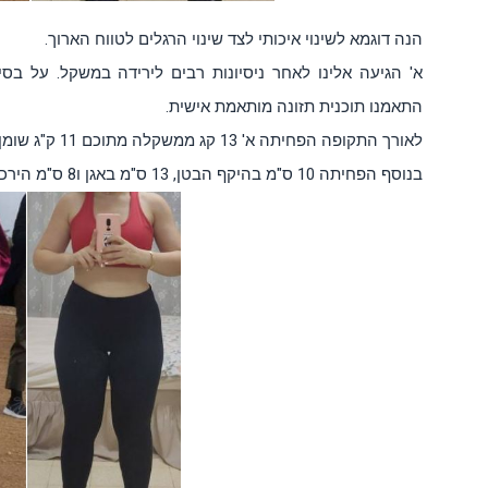
הנה דוגמא לשינוי איכותי לצד שינוי הרגלים לטווח הארוך.
א' הגיעה אלינו לאחר ניסיונות רבים לירידה במשקל. על בסי
התאמנו תוכנית תזונה מותאמת אישית.
לאורך התקופה הפחיתה א' 13 קג ממשקלה מתוכם 11 ק"ג שומן.
בנוסף הפחיתה 10 ס"מ בהיקף הבטן, 13 ס"מ באגן ו8 ס"מ הירכיים.