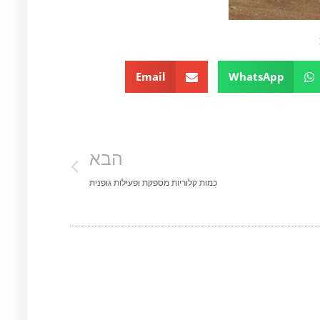
Email
WhatsApp
הבא
כמות קלוריות מספקת ופעילות גופנית