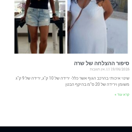
סיפור ההצלחה של שרה
19/06/2026
אין תגובות
שינוי איכותי בהרכב הגוף אשר כלל- ירידה של 10 ק"ג, ירידה של 9 ק"ג
משומן וירידה של 20 ס"מ בהיקף הבטן
קרא עוד »