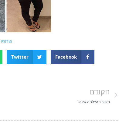
שתפו:
Twitter
Facebook
הקודם
סיפור ההצלחה של א'