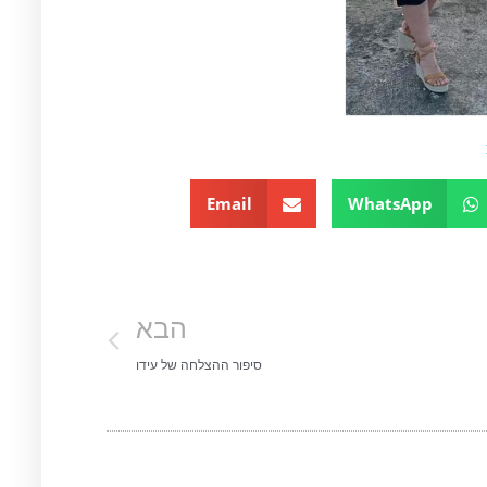
Email
WhatsApp
הבא
סיפור ההצלחה של עידו