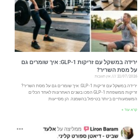
ירידה במשקל עם זריקות GLP-1: איך שומרים גם
על מסת השריר?
21/07/2026
אין תגובות
ירידה במשקל עם זריקות GLP-1: איך שומרים גם על מסת השריר?
זריקות ממשפחת GLP-1 הפכו בשנים האחרונות לאחד הכלים
המשמעותיים ביותר בטיפול בהשמנה. הן מסייעות
קרא עוד »