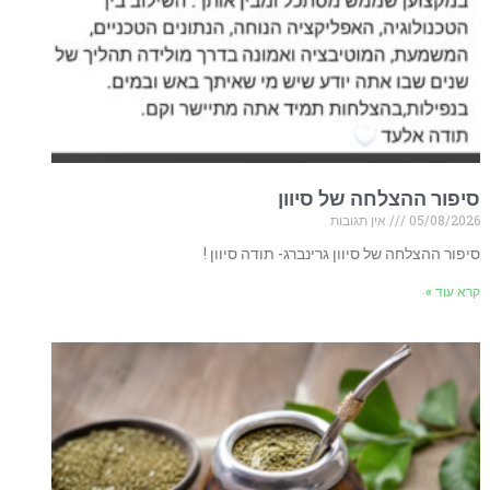
סיפור ההצלחה של סיוון
05/08/2026
אין תגובות
סיפור ההצלחה של סיוון גרינברג- תודה סיוון !
קרא עוד »