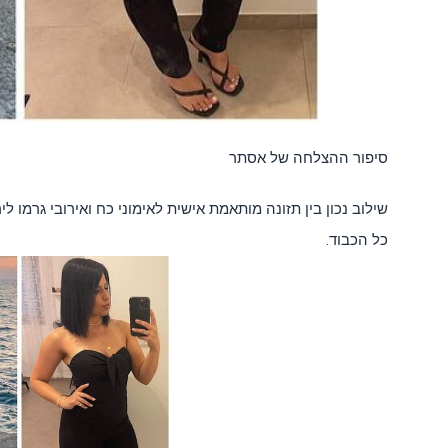
סיפור ההצלחה של אסתר
שילוב נכון בין תזונה מותאמת אישית לאימוני כח ואירובי גרמו לירידה של 15 ק"ג במשקל מתוכם 14 
כל הכבוד.