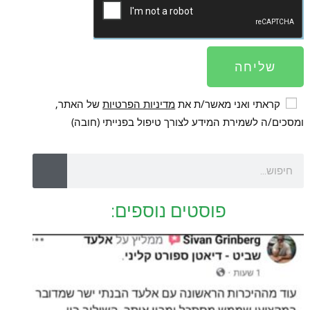
שליחה
קראתי ואני מאשר/ת את
מדיניות הפרטיות
של האתר,
ומסכים/ה לשמירת המידע לצורך טיפול בפנייתי (חובה)
פוסטים נוספים: