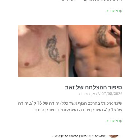
קרא עוד »
סיפור ההצלחה של זאב
07/08/2026
אין תגובות
שינוי איכותי בהרכב הגוף אשר כלל- ירידה של 16 ק"ג, ירידה
של 15 ק"ג משומן וירידה משמעותית בשומן הבטני
קרא עוד »