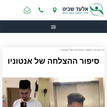
דף הבית
»
סיפור ההצלחה של אנטוניו
סיפור ההצלחה של אנטוניו