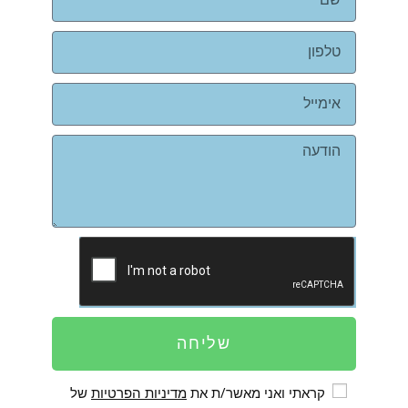
שליחה
קראתי ואני מאשר/ת את
מדיניות הפרטיות
של