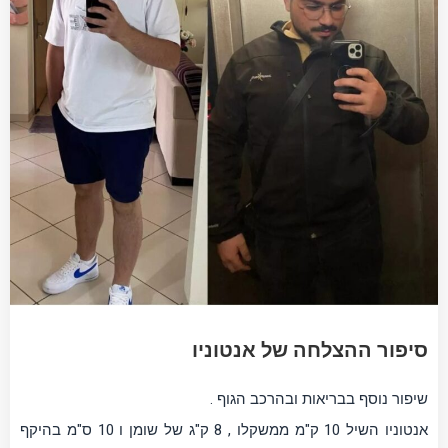
סיפור ההצלחה של אנטוניו
שיפור נוסף בבריאות ובהרכב הגוף .
אנטוניו השיל 10 ק"מ ממשקלו , 8 ק"ג של שומן ו 10 ס"מ בהיקף