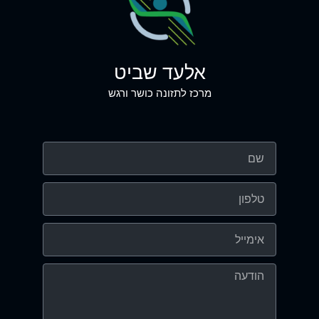
אלעד שביט
מרכז לתזונה כושר ורגש