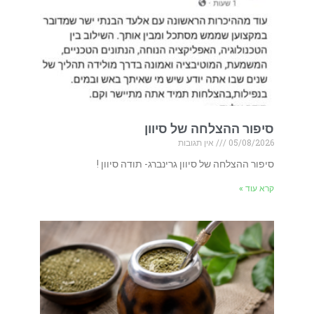
סיפור ההצלחה של סיוון
05/08/2026
אין תגובות
סיפור ההצלחה של סיוון גרינברג- תודה סיוון !
קרא עוד »