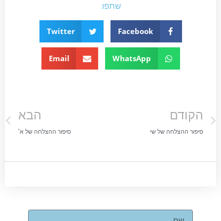
שתפו:
Twitter
Facebook
Email
WhatsApp
הקודם
הבא
סיפור ההצלחה של שי
סיפור ההצלחה של א'