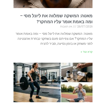
מאטה: המשקה שמלווה את ליונל מסי –
ומה באמת אומר עליו המחקר?
26/07/2026
אין תגובות
מאטה: המשקה שמלווה את ליונל מסי – ומה באמת אומר
עליו המחקר? אם צפיתם פעם בשחקני נבחרת ארגנטינה
לפני משחק או בזמן נסיעה, סביר להניח
קרא עוד »