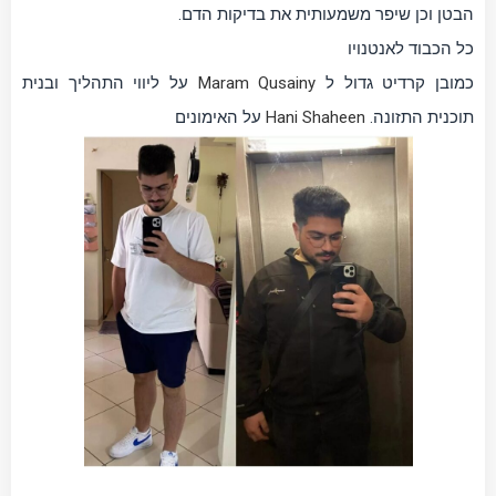
הבטן וכן שיפר משמעותית את בדיקות הדם.
כל הכבוד לאנטנויו
כמובן קרדיט גדול ל
Maram Qusainy
על ליווי התהליך ובנית
תוכנית התזונה.
Hani Shaheen
על האימונים