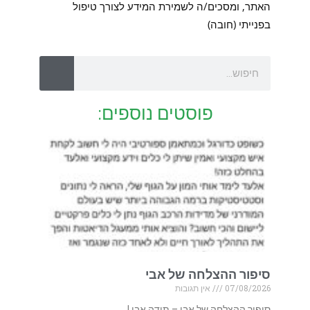
האתר, ומסכים/ה לשמירת המידע לצורך טיפול
בפנייתי (חובה)
פוסטים נוספים:
סיפור ההצלחה של אבי
07/08/2026
אין תגובות
סיפור ההצלחה של אבי – תודה אבי !