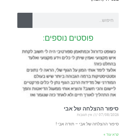
פוסטים נוספים:
סיפור ההצלחה של אבי
07/08/2026
אין תגובות
סיפור ההצלחה של אבי – תודה אבי !
קרא עוד »