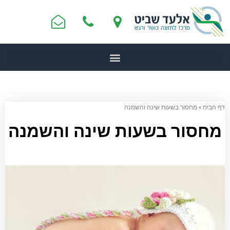
דף הבית
»
מחסור בשעות שינה והשמנה
מחסור בשעות שינה והשמנה