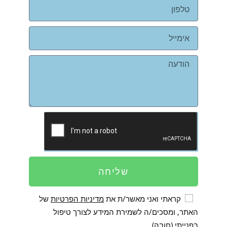
שליחה
קראתי ואני מאשר/ת את
מדיניות הפרטיות
של
האתר, ומסכים/ה לשמירת המידע לצורך טיפול
בפנייתי (חובה)