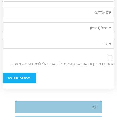
שמור בדפדפן זה את השם, האימייל והאתר שלי לפעם הבאה שאגיב.