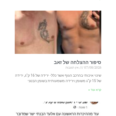
סיפור ההצלחה של זאב
07/08/2026
אין תגובות
שינוי איכותי בהרכב הגוף אשר כלל- ירידה של 16 ק"ג, ירידה
של 15 ק"ג משומן וירידה משמעותית בשומן הבטני
קרא עוד »