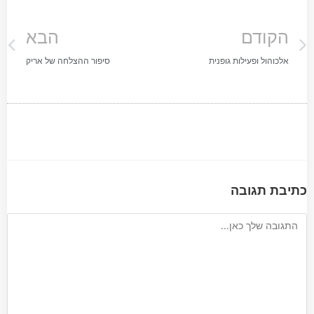
הקודם
הבא
אלכוהול ופעילות גופנית
סיפור ההצלחה של אריק
כתיבת תגובה