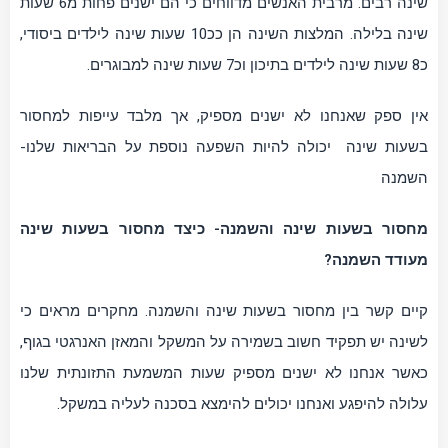
שינה רבים. מרבית האנשים מדווחים כי הם ישנים פחות מ6 שעות
שינה בלילה. המלצות השינה הן ככ10 שעות שינה לילדים ביסודי,
כ8 שעות שינה לילדים בתיכון וכ7 שעות שינה למבוגרים.
אין ספק שאנחנו לא ישנים מספיק, אך מלבד עייפות למחסור
בשעות שינה יכולה להיות השפעה נוספת על הבריאות שלנו-
השמנה
מחסור בשעות שינה והשמנה- כיצד מחסור בשעות שינה
מעודד השמנה?
קיים קשר בין מחסור בשעות שינה והשמנה. מחקרים מראים כי
לשינה יש תפקיד חשוב בשמירה על המשקל והמאזן האנרגטי בגוף,
כאשר אנחנו לא ישנים מספיק שעות המשמעת התזונתית שלנו
עלולה להיפגע ואנחנו יכולים להימצא בסכנה לעליה במשקל.