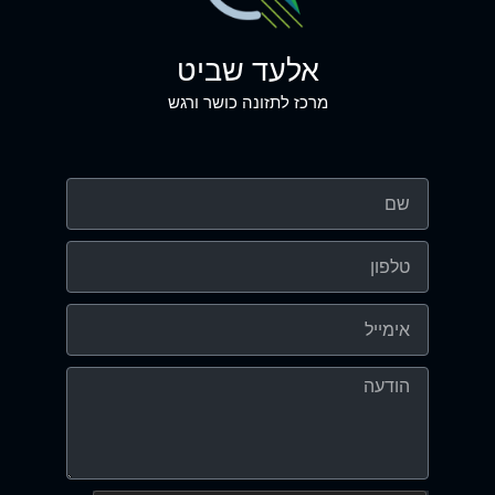
אלעד שביט
מרכז לתזונה כושר ורגש