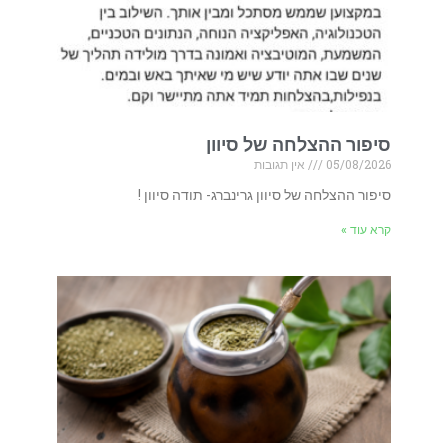
סיפור ההצלחה של סיוון
05/08/2026
אין תגובות
סיפור ההצלחה של סיוון גרינברג- תודה סיוון !
קרא עוד »