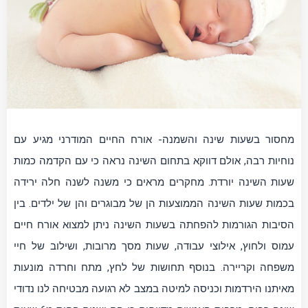
מחסור בשעות שינה והשמנה- אורח החיים המודרני מגיע עם
נוחיות רבה, אולם דווקא בתחום השינה נראה כי עם הקדמה כמות
שעות השינה יורדת. מחקרים מראים כי משנה לשנה חלה ירידה
בכמות שעות השינה הממוצעות הן של מבוגרים והן של ילדים. בין
הסיבות הגורמות להפחתה בשעות השינה ניתן למצוא אורח חיים
עמוס ולחוץ, אילוצי עבודה, שעות מסך מרובות, ושילוב של חיי
משפחה וקריירה. בנוסף תחושות של לחץ, מתח וחרדה מונעות
מאיתנו הירדמות וכניסה למיטה במצב לא רגועה מבטיחה לנו נדודי