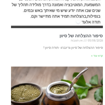
סיפור ההצלחה של סיוון
05/08/2026
אין תגובות
סיפור ההצלחה של סיוון גרינברג- תודה סיוון !
קרא עוד »