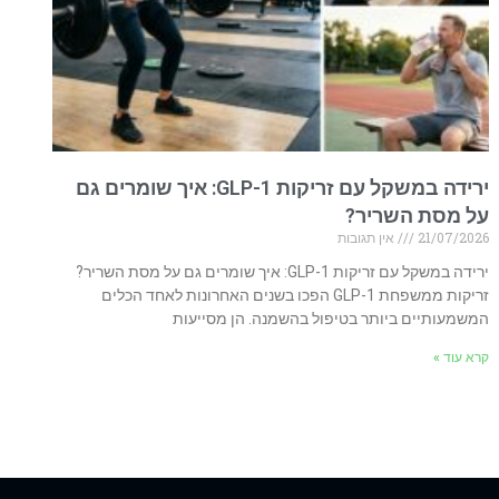
ירידה במשקל עם זריקות GLP-1: איך שומרים גם
על מסת השריר?
21/07/2026
אין תגובות
ירידה במשקל עם זריקות GLP-1: איך שומרים גם על מסת השריר?
זריקות ממשפחת GLP-1 הפכו בשנים האחרונות לאחד הכלים
המשמעותיים ביותר בטיפול בהשמנה. הן מסייעות
קרא עוד »