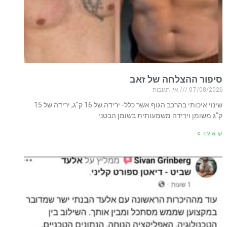
סיפור ההצלחה של זאב
07/08/2026
אין תגובות
שינוי איכותי בהרכב הגוף אשר כלל- ירידה של 16 ק"ג, ירידה של 15
ק"ג משומן וירידה משמעותית בשומן הבטני
קרא עוד »