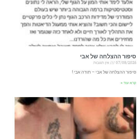
סיפור ההצלחה של אבי
07/08/2026
אין תגובות
סיפור ההצלחה של אבי – תודה אבי !
קרא עוד »