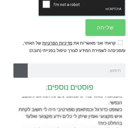
שליחה
קראתי ואני מאשר/ת את
מדיניות הפרטיות
של האתר,
ומסכים/ה לשמירת המידע לצורך טיפול בפנייתי (חובה)
פוסטים נוספים: