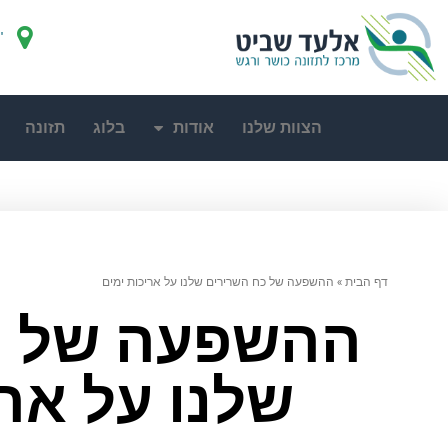
"
הצוות שלנו
אודות
בלוג
תזונה
דף הבית
»
ההשפעה של כח השרירים שלנו על אריכות ימים
ההשפעה של כ
שלנו על ארי