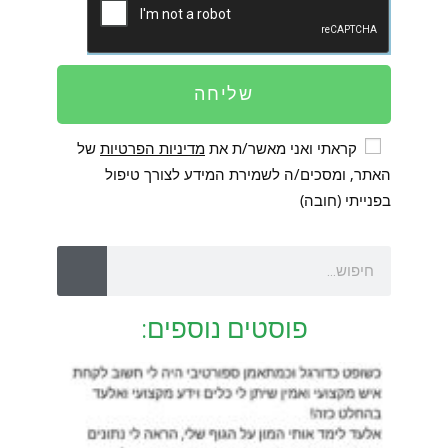
שליחה
קראתי ואני מאשר/ת את
מדיניות הפרטיות
של
האתר, ומסכים/ה לשמירת המידע לצורך טיפול
בפנייתי (חובה)
פוסטים נוספים: