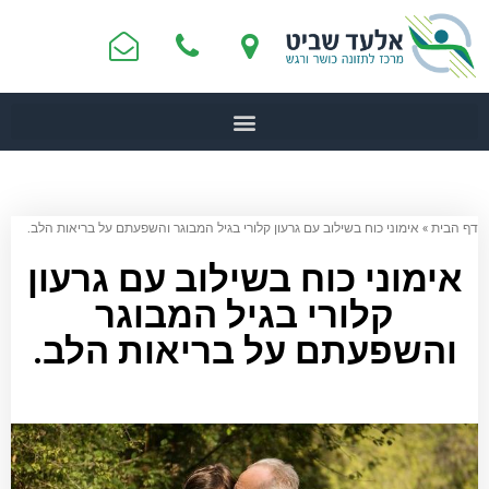
דף הבית
»
אימוני כוח בשילוב עם גרעון קלורי בגיל המבוגר והשפעתם על בריאות הלב.
אימוני כוח בשילוב עם גרעון
קלורי בגיל המבוגר
והשפעתם על בריאות הלב.