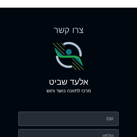
צרו קשר
אלעד שביט
מרכז לתזונה כושר ורגש