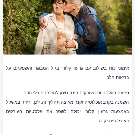
אימוני כוח בשילוב עם גרעון קלורי בגיל המבוגר והשפעתם על
בריאות הלב.
פגיעה באלסטיות העורקים הינה סימן להזדקנות כלי הדם.
השמנה בקרב אוכלוסיה זקנה מאיצה תהליך זה. לכן, ירידה במשקל
באמצעות גרעון קלורי יכולה לשפר את אלסטיות העורקים
באוכלוסיה זקנה.