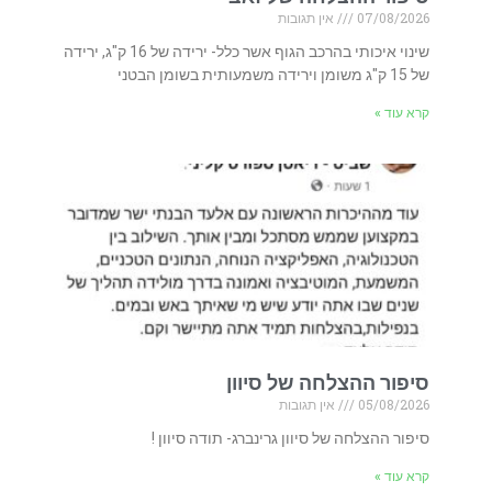
07/08/2026
אין תגובות
שינוי איכותי בהרכב הגוף אשר כלל- ירידה של 16 ק"ג, ירידה
של 15 ק"ג משומן וירידה משמעותית בשומן הבטני
קרא עוד »
סיפור ההצלחה של סיוון
05/08/2026
אין תגובות
סיפור ההצלחה של סיוון גרינברג- תודה סיוון !
קרא עוד »