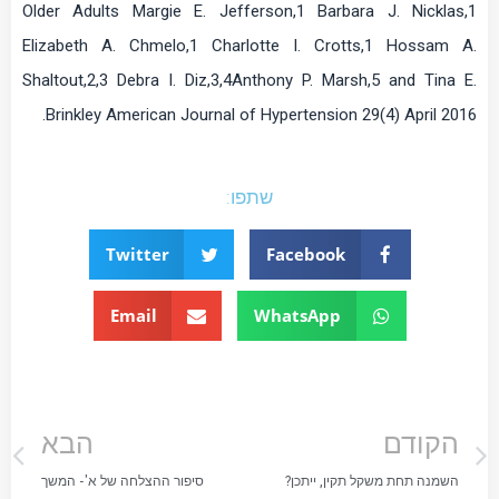
Older Adults Margie E. Jefferson,1 Barbara J. Nicklas,1
Elizabeth A. Chmelo,1 Charlotte I. Crotts,1 Hossam A.
Shaltout,2,3 Debra I. Diz,3,4Anthony P. Marsh,5 and Tina E.
Brinkley American Journal of Hypertension 29(4) April 2016.
שתפו:
Twitter
Facebook
Email
WhatsApp
הקודם
הבא
השמנה תחת משקל תקין, ייתכן?
סיפור ההצלחה של א'- המשך