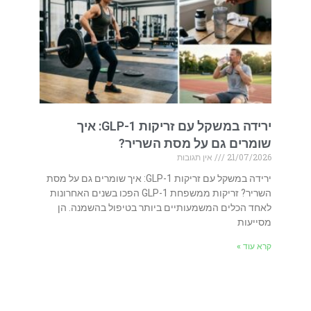
ירידה במשקל עם זריקות GLP-1: איך
שומרים גם על מסת השריר?
21/07/2026
אין תגובות
ירידה במשקל עם זריקות GLP-1: איך שומרים גם על מסת
השריר? זריקות ממשפחת GLP-1 הפכו בשנים האחרונות
לאחד הכלים המשמעותיים ביותר בטיפול בהשמנה. הן
מסייעות
קרא עוד »