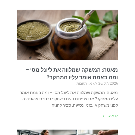
מאטה: המשקה שמלווה את ליונל מסי –
ומה באמת אומר עליו המחקר?
26/07/2026
אין תגובות
מאטה: המשקה שמלווה את ליונל מסי – ומה באמת אומר
עליו המחקר? אם צפיתם פעם בשחקני נבחרת ארגנטינה
לפני משחק או בזמן נסיעה, סביר להניח
קרא עוד »