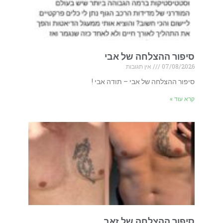
סיפור ההצלחה של אבי
07/08/2026
אין תגובות
סיפור ההצלחה של אבי – תודה אבי !
קרא עוד »
סיפור ההצלחה של זאב