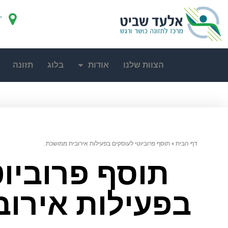
"
הצוות שלנו
אודות
בלוג
תזונה
דף הבית
»
תוסף פרוביוטי לעוסקים בפעילות אירובית ממושכת.
תוסף פרוביוט
בפעילות אירוב