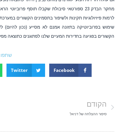
מחקר הבדק 23 ספורטאי סיבולת שקבלו תוסף פרוביוט
לרמות פיזיולוגיות תקינות ולשיפור בתסמינים הקשורים במערכת 
שימוש בפרוביוטיקה בתזונה אמנם לא מסייע (נכון להיום) ל
הקשורים בפגיעה בחדירות המעיים שלנו לפתוגנים כתוצאה מפעי
שתפו:
Twitter
Facebook
הקודם
סיפור ההצלחה של דניאל