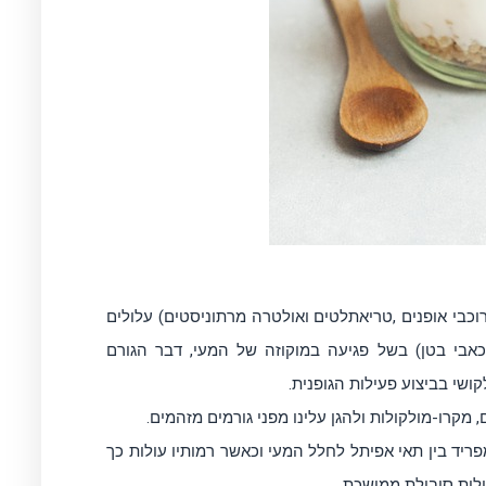
כבי אופנים ,טריאתלטים ואולטרה מרתוניסטים) עלולים
אבי בטן) בשל פגיעה במוקוזה של המעי, דבר הגורם
קושי בביצוע פעילות הגופנית.
מקרו-מולקולות ולהגן עלינו מפני גורמים מזהמים.
פריד בין תאי אפיתל לחלל המעי וכאשר רמותיו עולות כך
ילות סיבולת ממושכת.