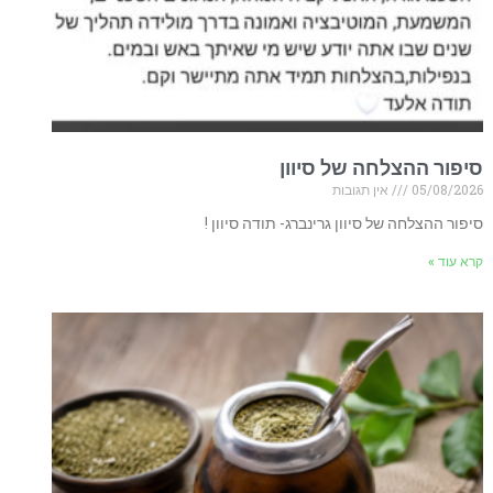
סיפור ההצלחה של סיוון
05/08/2026
אין תגובות
סיפור ההצלחה של סיוון גרינברג- תודה סיוון !
קרא עוד »