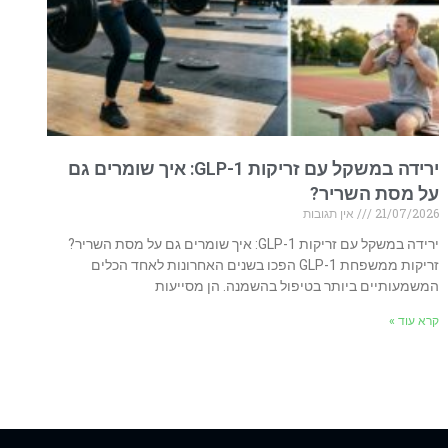
ירידה במשקל עם זריקות GLP-1: איך שומרים גם
על מסת השריר?
21/07/2026
אין תגובות
ירידה במשקל עם זריקות GLP-1: איך שומרים גם על מסת השריר?
זריקות ממשפחת GLP-1 הפכו בשנים האחרונות לאחד הכלים
המשמעותיים ביותר בטיפול בהשמנה. הן מסייעות
קרא עוד »