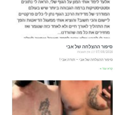
סיפור ההצלחה של אבי
07/08/2026
אין תגובות
סיפור ההצלחה של אבי – תודה אבי !
קרא עוד »