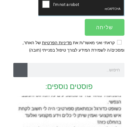
שליחה
קראתי ואני מאשר/ת את
מדיניות הפרטיות
של האתר,
ומסכים/ה לשמירת המידע לצורך טיפול בפנייתי (חובה)
פוסטים נוספים: