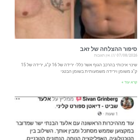
סיפור ההצלחה של זאב
07/08/2026
אין תגובות
שינוי איכותי בהרכב הגוף אשר כלל- ירידה של 16 ק"ג, ירידה של 15
ק"ג משומן וירידה משמעותית בשומן הבטני
קרא עוד »