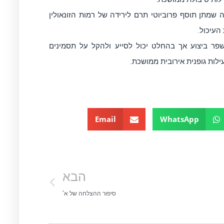
י הראה שמתן תוסף פרוביוטי תרם לירידה של רמות הזונאולין
העיכול.
שפר ביצוע אך בהחלט יכול לסייע ולהקל על תסמינים
לות גופנית אירובית ממושכת.
Email
WhatsApp
הבא
סיפור ההצלחה של א'