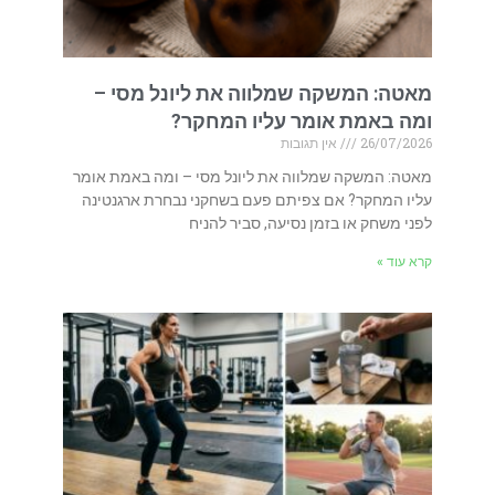
מאטה: המשקה שמלווה את ליונל מסי –
ומה באמת אומר עליו המחקר?
26/07/2026
אין תגובות
מאטה: המשקה שמלווה את ליונל מסי – ומה באמת אומר
עליו המחקר? אם צפיתם פעם בשחקני נבחרת ארגנטינה
לפני משחק או בזמן נסיעה, סביר להניח
קרא עוד »