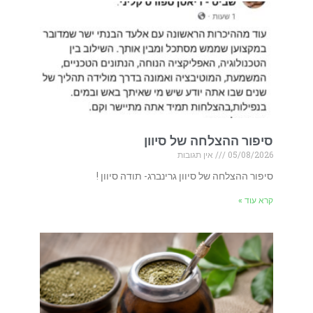
סיפור ההצלחה של סיוון
05/08/2026
אין תגובות
סיפור ההצלחה של סיוון גרינברג- תודה סיוון !
קרא עוד »