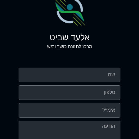
אלעד שביט
מרכז לתזונה כושר ורגש