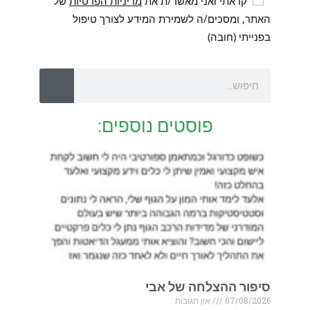
קראתי ואני מאשר/ת את
מדיניות הפרטיות
של
האתר, ומסכים/ה לשמירת המידע לצורך טיפול
בפנייתי (חובה)
פוסטים נוספים:
סיפור ההצלחה של אבי
07/08/2026
אין תגובות