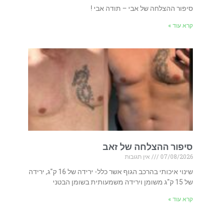
סיפור ההצלחה של אבי – תודה אבי !
קרא עוד »
סיפור ההצלחה של זאב
07/08/2026
אין תגובות
שינוי איכותי בהרכב הגוף אשר כלל- ירידה של 16 ק"ג, ירידה
של 15 ק"ג משומן וירידה משמעותית בשומן הבטני
קרא עוד »