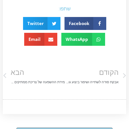
שתפו:
Twitter
Facebook
Email
WhatsApp
הקודם
הבא
אבקת סודה לשתייה ושיפור ביצוע גופני (נייר עמדה 2021)
מידת ההשפעה של צריכת ממתיקים מלאכותיים על הגוף