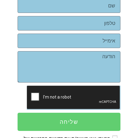
שליחה