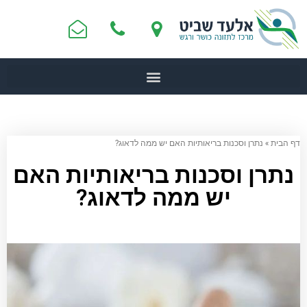
דף הבית
»
נתרן וסכנות בריאותיות האם יש ממה לדאוג?
נתרן וסכנות בריאותיות האם
יש ממה לדאוג?