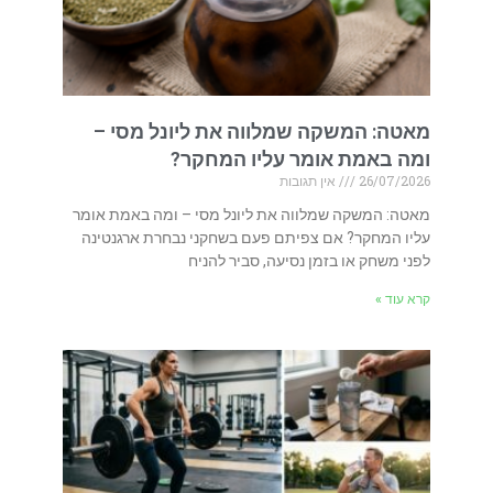
מאטה: המשקה שמלווה את ליונל מסי –
ומה באמת אומר עליו המחקר?
26/07/2026
אין תגובות
מאטה: המשקה שמלווה את ליונל מסי – ומה באמת אומר
עליו המחקר? אם צפיתם פעם בשחקני נבחרת ארגנטינה
לפני משחק או בזמן נסיעה, סביר להניח
קרא עוד »