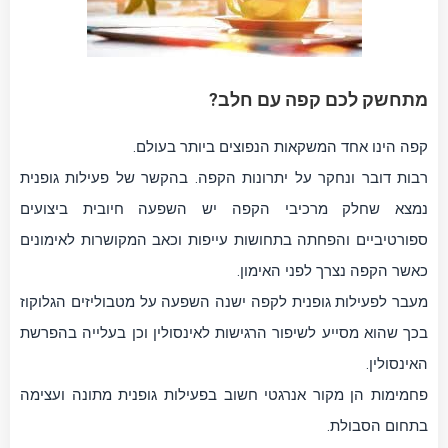
מתחשק לכם קפה עם חלב?
קפה הינו אחד המשקאות הנפוצים ביותר בעולם.
רבות דובר ונחקר על יתרונות הקפה. בהקשר של פעילות גופנית
נמצא שחלק מרכיבי הקפה יש השפעה חיובית ביצועים
ספורטיביים והפחתה בתחושות עייפות וכאב המקושרות לאימונים
כאשר הקפה נצרך לפני האימון.
מעבר לפעילות גופנית לקפה ישנה השפעה על מטבוליזים הגלוקוז
בכך שהוא מסייע לשיפור הרגישות לאינסולין וכן בעלייה בהפרשת
האינסולין.
פחמימות הן מקור אנרגטי חשוב בפעילות גופנית מתונה ועצימה
בתחום הסבולת.