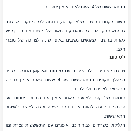
ההתאוששות של 4 שעות לאחר אימון אופניים .
חשוב לקחת בחשבון שלמחקר זה, בדומה לכל מחקר, מגבלות.
לדוגמא מחקר זה כלל מדגם קטן מאוד של משתתפים. בנוסף יש
לקחת בחשבון שאנשים מגיבים באופן שונה לצריכה של מוצרי
חלב.
לסיכום:
צריכת קפה עם חלב שיפרה את סינתזת הגליקוגן מחדש בשריר
במהלך תקופת ההתאוששות של 4 שעות לאחר אימון רכיבה
בהשוואה לצריכת חלב לבדו.
תוספת של קפה למשקה לאחר אימון עם כמויות נאותות של
פחמימות יכולה להוות אסטרטגיה יעילה וקלה ליישום לשיפור
התאוששות.
הגליקוגן בשרירים עבור רוכבי אופניים עם התאוששות קצרת זמן