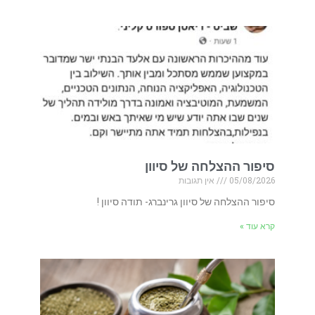
סיפור ההצלחה של סיוון
05/08/2026
אין תגובות
סיפור ההצלחה של סיוון גרינברג- תודה סיוון !
קרא עוד »