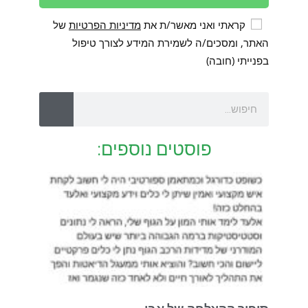
קראתי ואני מאשר/ת את
מדיניות הפרטיות
של
האתר, ומסכים/ה לשמירת המידע לצורך טיפול
בפנייתי (חובה)
פוסטים נוספים: