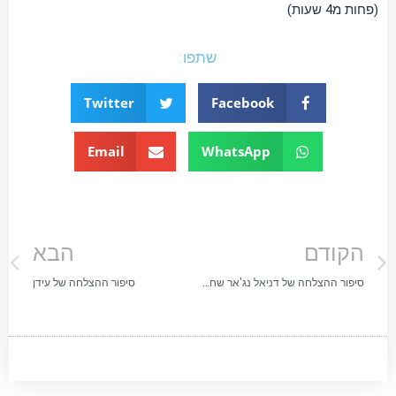
(פחות מ4 שעות)
שתפו:
Twitter
Facebook
Email
WhatsApp
הקודם
הבא
סיפור ההצלחה של דניאל נג'אר שחקן מכבי חיפה כדורסל
סיפור ההצלחה של עידן