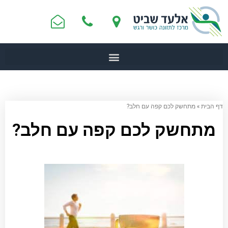
דף הבית
»
מתחשק לכם קפה עם חלב?
מתחשק לכם קפה עם חלב?