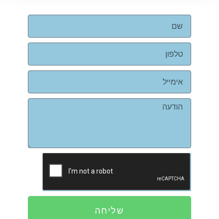
שליחה