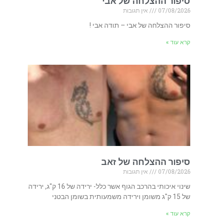
סיפור ההצלחה של אבי
07/08/2026
אין תגובות
סיפור ההצלחה של אבי – תודה אבי !
קרא עוד »
סיפור ההצלחה של זאב
07/08/2026
אין תגובות
שינוי איכותי בהרכב הגוף אשר כלל- ירידה של 16 ק"ג, ירידה
של 15 ק"ג משומן וירידה משמעותית בשומן הבטני
קרא עוד »