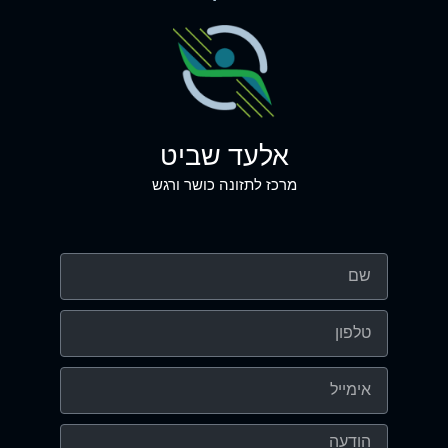
אלעד שביט
מרכז לתזונה כושר ורגש