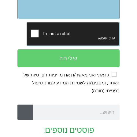
שליחה
קראתי ואני מאשר/ת את
מדיניות הפרטיות
של
האתר, ומסכים/ה לשמירת המידע לצורך טיפול
בפנייתי (חובה)
פוסטים נוספים: