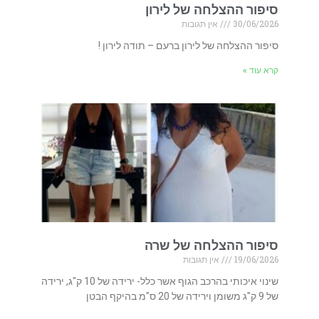
סיפור ההצלחה של לירון
30/06/2026
אין תגובות
סיפור ההצלחה של לירון ברעם – תודה לירון !
קרא עוד »
סיפור ההצלחה של שרה
19/06/2026
אין תגובות
שינוי איכותי בהרכב הגוף אשר כלל- ירידה של 10 ק"ג, ירידה
של 9 ק"ג משומן וירידה של 20 ס"מ בהיקף הבטן