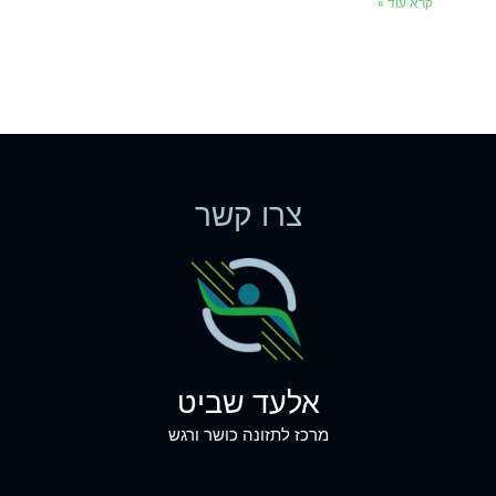
קרא עוד »
צרו קשר
אלעד שביט
מרכז לתזונה כושר ורגש