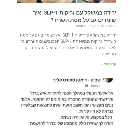
ירידה במשקל עם זריקות GLP-1: איך
שומרים גם על מסת השריר?
21/07/2026
אין תגובות
ירידה במשקל עם זריקות GLP-1: איך שומרים גם על מסת
השריר? זריקות ממשפחת GLP-1 הפכו בשנים האחרונות
לאחד הכלים המשמעותיים ביותר בטיפול בהשמנה. הן
מסייעות
קרא עוד »