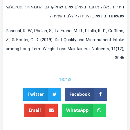
הירידה, אלה מדובר בעולם שלם שחלקו גם התנהגותי ופסיכולוגי
שמשתנה בין שלב הירידה לשלב השמירה
Pascual, R. W., Phelan, S., La Frano, M. R., Pilolla, K. D., Griffiths,
Z., & Foster, G. D. (2019). Diet Quality and Micronutrient Intake
among Long-Term Weight Loss Maintainers. Nutrients, 11(12),
3046.
שתפו:
Twitter
Facebook
Email
WhatsApp