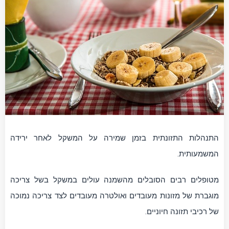
התנהלות התזונתית בזמן שמירה על המשקל לאחר ירידה
המשמעותית.
מטופלים רבים הסובלים מהשמנה עולים במשקל בשל צריכה
מוגברת של מזונות מעובדים ואולטרה מעובדים לצד צריכה נמוכה
של רכיבי תזונה חיוניים.