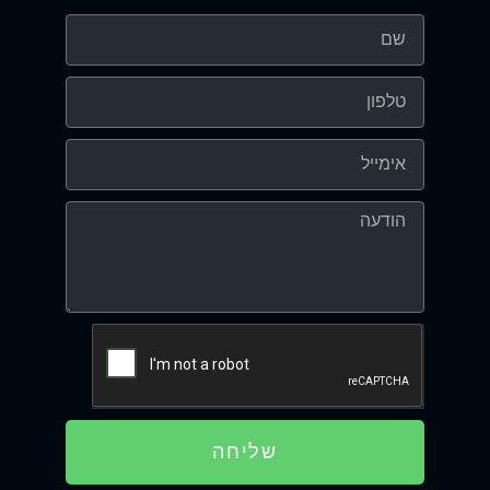
שליחה