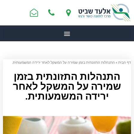
דף הבית
»
התנהלות התזונתית בזמן שמירה על המשקל לאחר ירידה המשמעותית.
התנהלות התזונתית בזמן
שמירה על המשקל לאחר
ירידה המשמעותית.