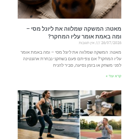
מאטה: המשקה שמלווה את ליונל מסי –
ומה באמת אומר עליו המחקר?
26/07/2026
אין תגובות
מאטה: המשקה שמלווה את ליונל מסי – ומה באמת אומר
עליו המחקר? אם צפיתם פעם בשחקני נבחרת ארגנטינה
לפני משחק או בזמן נסיעה, סביר להניח
קרא עוד »