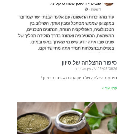
סיפור ההצלחה של סיוון
05/08/2026
אין תגובות
סיפור ההצלחה של סיוון גרינברג- תודה סיוון !
קרא עוד »