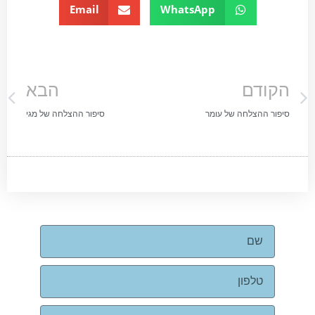
Email
WhatsApp
הקודם
הבא
סיפור ההצלחה של עומר
סיפור ההצלחה של מגי