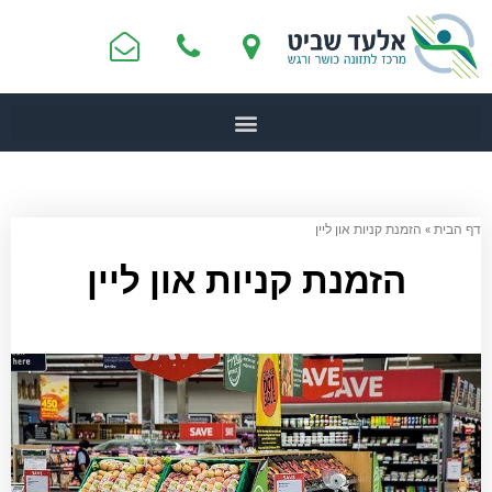
דף הבית
»
הזמנת קניות און ליין
הזמנת קניות און ליין