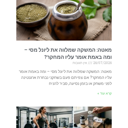
מאטה: המשקה שמלווה את ליונל מסי –
ומה באמת אומר עליו המחקר?
26/07/2026
אין תגובות
מאטה: המשקה שמלווה את ליונל מסי – ומה באמת אומר
עליו המחקר? אם צפיתם פעם בשחקני נבחרת ארגנטינה
לפני משחק או בזמן נסיעה, סביר להניח
קרא עוד »