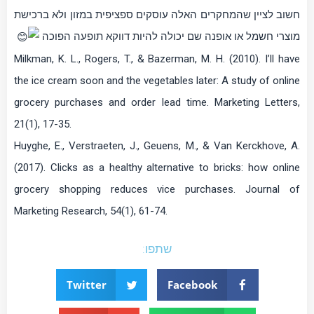
חשוב לציין שהמחקרים האלה עוסקים ספציפית במזון ולא ברכישת
מוצרי חשמל או אופנה שם יכולה להיות דווקא תופעה הפוכה
Milkman, K. L., Rogers, T., & Bazerman, M. H. (2010). I’ll have
the ice cream soon and the vegetables later: A study of online
grocery purchases and order lead time. Marketing Letters,
Huyghe, E., Verstraeten, J., Geuens, M., & Van Kerckhove, A.
(2017). Clicks as a healthy alternative to bricks: how online
grocery shopping reduces vice purchases. Journal of
Marketing Research, 54(1), 61-74.
שתפו:
Twitter
Facebook