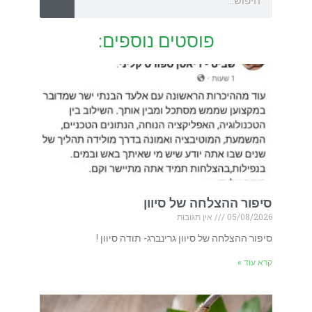
פוסטים נוספים:
סיפור ההצלחה של סיוון
05/08/2026
אין תגובות
סיפור ההצלחה של סיוון גרינברג- תודה סיוון !
קרא עוד »