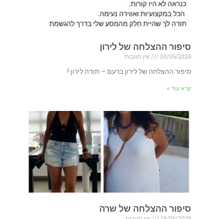
סיפור ההצלחה של לירון
30/06/2026
אין תגובות
סיפור ההצלחה של לירון ברעם – תודה לירון !
קרא עוד »
סיפור ההצלחה של שרה
19/06/2026
אין תגובות