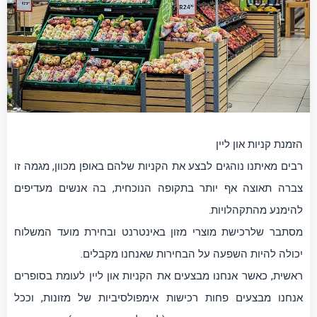
הזמנת קניות און ליין
רבים מאיתנו נוהגים לבצע את הקניות שלהם באופן מכוון, מגמה זו
צברה תאוצה אף יותר בתקופה הנוכחית, בה אנשים מעדיפים
להימנע מהתקהלויות.
מסתבר שלרכישת מוצרי מזון באינטרנט ובחירת מועד המשלוח
יכולה להיות השפעה על הבחירות שאנחנו מקבלים.
ראשית, כאשר אנחנו מבצעים את הקניות און ליין לעומת בסופרים
אנחנו מבצעים פחות רכישות אימפולסיביות של מזונות, וככל