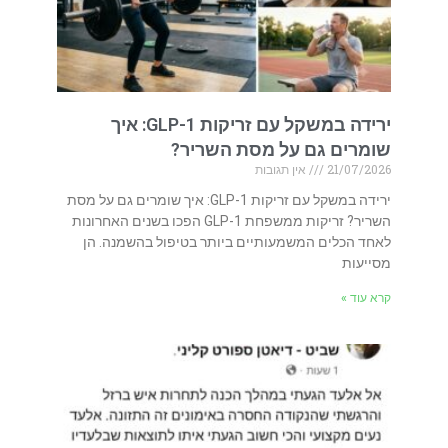
ירידה במשקל עם זריקות GLP-1: איך
שומרים גם על מסת השריר?
21/07/2026
אין תגובות
ירידה במשקל עם זריקות GLP-1: איך שומרים גם על מסת
השריר? זריקות ממשפחת GLP-1 הפכו בשנים האחרונות
לאחד הכלים המשמעותיים ביותר בטיפול בהשמנה. הן
מסייעות
קרא עוד »