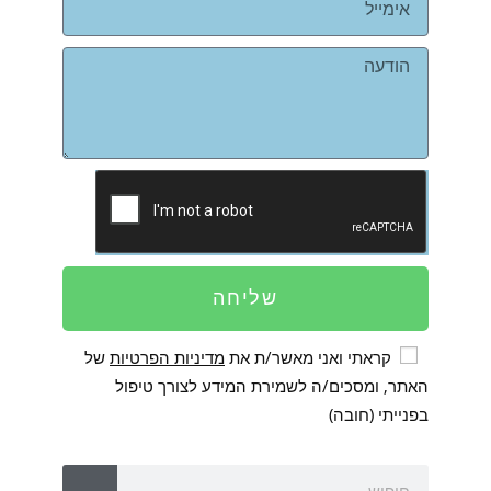
שליחה
קראתי ואני מאשר/ת את
מדיניות הפרטיות
של
האתר, ומסכים/ה לשמירת המידע לצורך טיפול
בפנייתי (חובה)