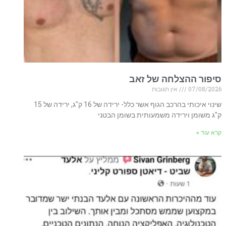
סיפור ההצלחה של זאב
07/08/2026
אין תגובות
שינוי איכותי בהרכב הגוף אשר כלל- ירידה של 16 ק"ג, ירידה של 15
ק"ג משומן וירידה משמעותית בשומן הבטני
קרא עוד »