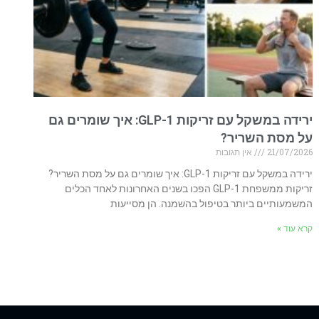
ירידה במשקל עם זריקות GLP-1: איך שומרים גם
על מסת השריר?
21/07/2026
אין תגובות
ירידה במשקל עם זריקות GLP-1: איך שומרים גם על מסת השריר?
זריקות ממשפחת GLP-1 הפכו בשנים האחרונות לאחד הכלים
המשמעותיים ביותר בטיפול בהשמנה. הן מסייעות
קרא עוד »