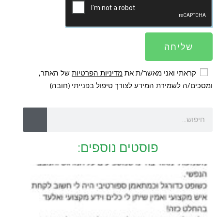
שליחה
קראתי ואני מאשר/ת את
מדיניות הפרטיות
של האתר,
ומסכים/ה לשמירת המידע לצורך טיפול בפנייתי (חובה)
פוסטים נוספים: