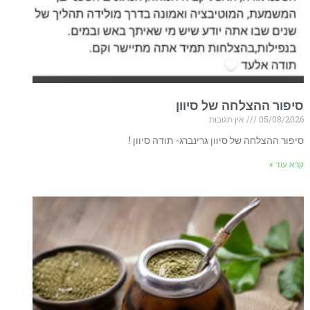
סיפור ההצלחה של סיוון
05/08/2026
אין תגובות
סיפור ההצלחה של סיוון גרינברג- תודה סיוון !
קרא עוד »