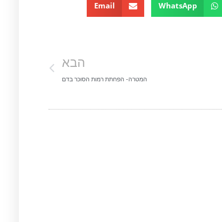
Email
WhatsApp
הבא
המטרה- הפחתת רמות הסוכר בדם