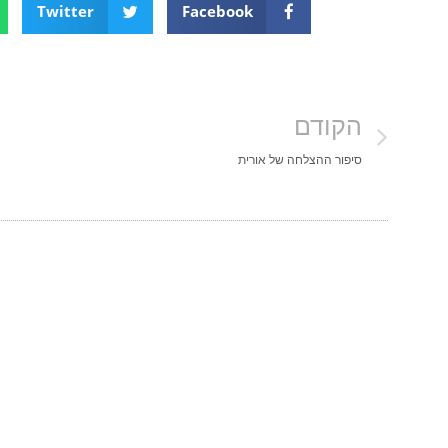
Twitter
Facebook
הקודם
סיפור ההצלחה של אורית