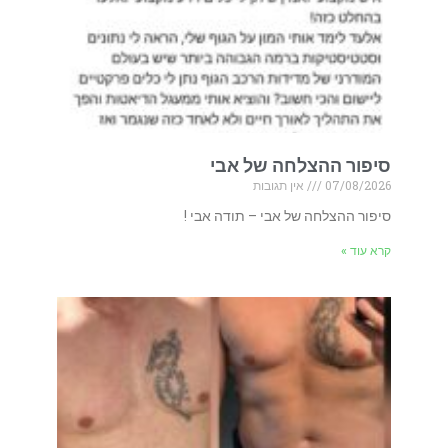
סיפור ההצלחה של אבי
07/08/2026
אין תגובות
סיפור ההצלחה של אבי – תודה אבי !
קרא עוד »