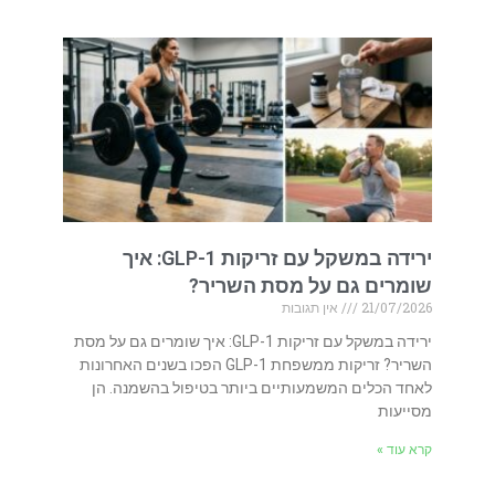
ירידה במשקל עם זריקות GLP-1: איך
שומרים גם על מסת השריר?
21/07/2026
אין תגובות
ירידה במשקל עם זריקות GLP-1: איך שומרים גם על מסת
השריר? זריקות ממשפחת GLP-1 הפכו בשנים האחרונות
לאחד הכלים המשמעותיים ביותר בטיפול בהשמנה. הן
מסייעות
קרא עוד »