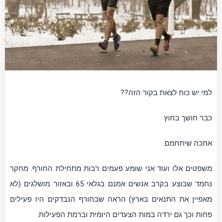
למי יש כוח לצאת בקור הזה??
כבר חושך בחוץ
אחכה שיתחמם.
משפטים אלו ועוד אני שומע פעמים רבות מתחילת החורף. מחקר
נחמד שבוצע בקרב אנשים אמנם בגלאי 65 ובאזור מושלגים (לא
מאפיין את התנאים בארץ) הראה שבחורף הנבדקים היו פעילים
פחות וכך גם ירדה במות הצעדים היומית וברמת הפעילות.