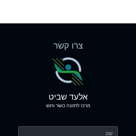
צרו קשר
אלעד שביט
מרכז לתזונה כושר ורגש