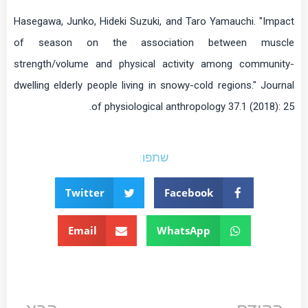
Hasegawa, Junko, Hideki Suzuki, and Taro Yamauchi. "Impact
of season on the association between muscle
strength/volume and physical activity among community-
dwelling elderly people living in snowy-cold regions." Journal
of physiological anthropology 37.1 (2018): 25.
שתפו:
Twitter
Facebook
Email
WhatsApp