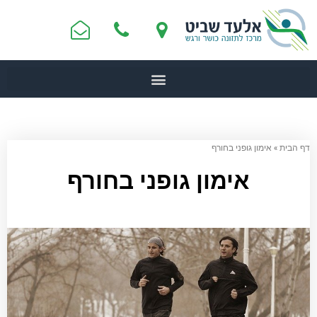
דף הבית
»
אימון גופני בחורף
אימון גופני בחורף