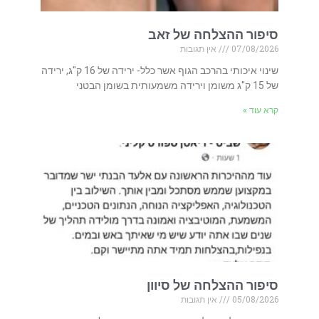
סיפור ההצלחה של זאב
07/08/2026
אין תגובות
שינוי איכותי בהרכב הגוף אשר כלל- ירידה של 16 ק"ג, ירידה
של 15 ק"ג משומן וירידה משמעותית בשומן הבטני
קרא עוד »
סיפור ההצלחה של סיוון
05/08/2026
אין תגובות