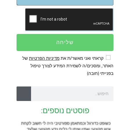
שליחה
קראתי ואני מאשר/ת את
מדיניות הפרטיות
של
האתר, ומסכים/ה לשמירת המידע לצורך טיפול
בפנייתי (חובה)
פוסטים נוספים: