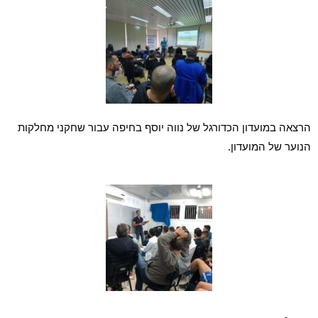
הרצאה במועדון הכדורגל של נווה יוסף בחיפה עבור שחקני מחלקות 
הנוער של המועדון.