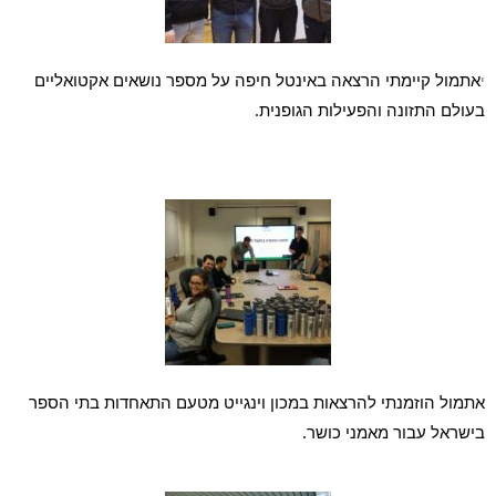
אתמול קיימתי הרצאה באינטל חיפה על מספר נושאים אקטואליים 
י
בעולם התזונה והפעילות הגופנית.
אתמול הוזמנתי להרצאות במכון וינגייט מטעם התאחדות בתי הספר 
בישראל עבור מאמני כושר.