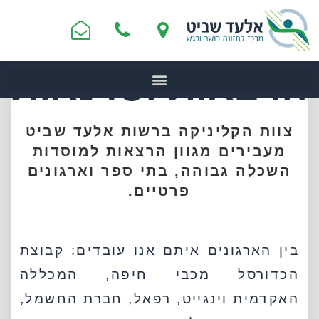
הרצאות וסדנאות
צוות הקליניקה ברשות אלעד שביט
מעבירים מגוון הרצאות למוסדות
השכלה גבוהה, בתי ספר וארגונים
פרטיים.
בין הארגונים איתם אנו עובדים: קבוצת
הכדורסל מכבי חיפה, המכללה
האקדמית וינגייט, רפאל, חברת החשמל,