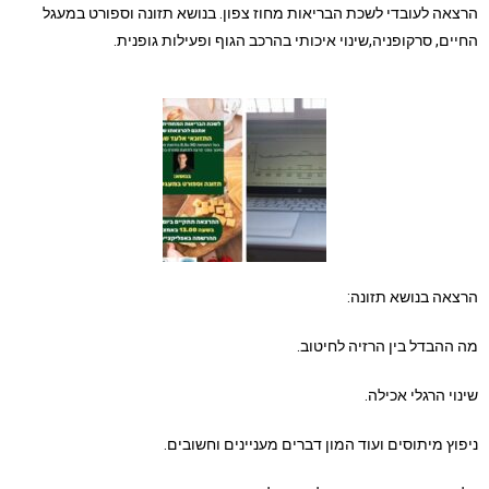
הרצאה לעובדי לשכת הבריאות מחוז צפון. בנושא תזונה וספורט במעגל
החיים, סרקופניה,שינוי איכותי בהרכב הגוף ופעילות גופנית.
הרצאה בנושא תזונה:
מה ההבדל בין הרזיה לחיטוב.
שינוי הרגלי אכילה.
ניפוץ מיתוסים ועוד המון דברים מעניינים וחשובים.