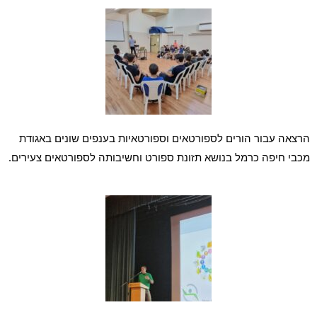
הרצאה עבור הורים לספורטאים וספורטאיות בענפים שונים באגודת 
מכבי חיפה כרמל בנושא תזונת ספורט וחשיבותה לספורטאים צעירים.