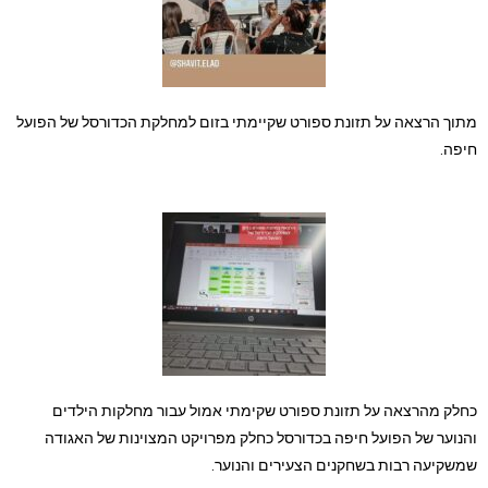
מתוך הרצאה על תזונת ספורט שקיימתי בזום למחלקת הכדורסל של הפועל
חיפה.
כחלק מהרצאה על תזונת ספורט שקימתי אמול עבור מחלקות הילדים
והנוער של הפועל חיפה בכדורסל כחלק מפרויקט המצוינות של האגודה
שמשקיעה רבות בשחקנים הצעירים והנוער.