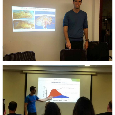
Phone