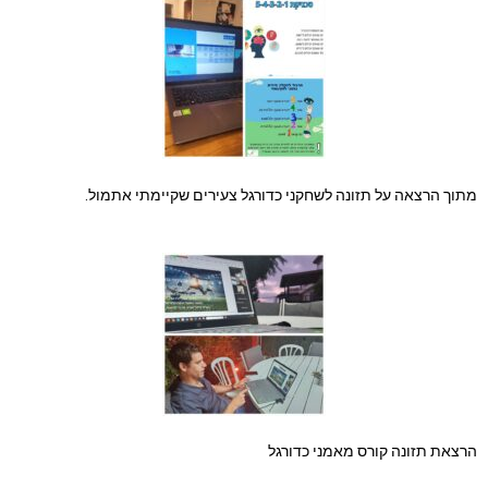
מתוך הרצאה על תזונה לשחקני כדורגל צעירים שקיימתי אתמול.
הרצאת תזונה קורס מאמני כדורגל