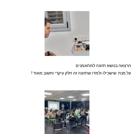
הרצאה בנושא תזונה למתאמנים
על מנת שישכילו ולמדו שתזונה זה חלק עיקרי וחשוב מאוד !