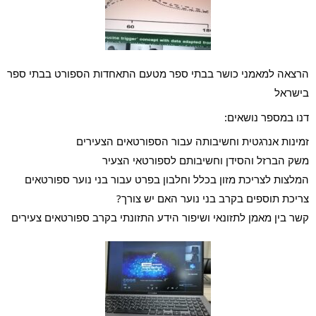
הרצאה למאמני כושר בבתי ספר מטעם התאחדות הספורט בבתי ספר 
בישראל
דנו במספר נושאים:
זמינות אנרגטית וחשיבותה עבור הספורטאים הצעירים
משק הברזל והסידן וחשיבותם לספורטאי הצעיר
המלצות לצריכת מזון בכלל וחלבון בפרט עבור בני נוער ספורטאים
צריכת תוספים בקרב בני נוער האם יש צורך?
קשר בין מאמן לתזונאי ושיפור הידע התזונתי בקרב ספורטאים צעירים