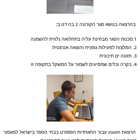
 בהרצאה בנושא סגר הקורונה 2 בה דנו ב: 
1.סכנות הסגר מבחינת עליה בתחלואה נלווית להשמנה
2. המלצות לפעילות גופנית והוצאה אנרגטית
3. תזונה ים תיכונית
4. בקרה וכלים שמסיעים לשמור על המשקל בתקופה זו
 הרצאת zoom עבור התאחדות הספורט בבתי הספר בישראל למאמני 