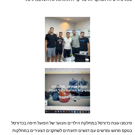
סיכמנו עונת כדורסל במחלקת הילדים והנוער של הפועל חיפה בכדורסל
בטקס מרגש ומרשים עם דגשים תזונתים לשחקנים הצעירים במחלקות