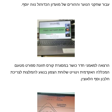
עבור שחקני הנוער וההורים של מועדון הכדורגל נווה יוסף.
הרצאה למאמני חדר כושר במסגרת קורס תזונת ספורט מטעם 
המכללה האקדמית וינגייט שלוחת הצפון בנוגע להמלצות לצריכת 
חלבון וסף הלאוצין.