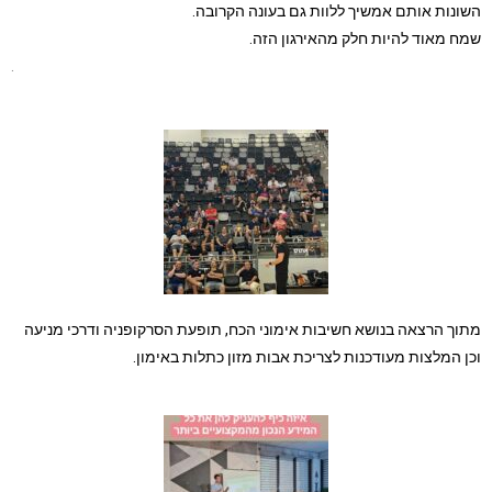
השונות אותם אמשיך ללוות גם בעונה הקרובה.
שמח מאוד להיות חלק מהאירגון הזה.
.
מתוך הרצאה בנושא חשיבות אימוני הכח, תופעת הסרקופניה ודרכי מניעה
וכן המלצות מעודכנות לצריכת אבות מזון כתלות באימון.