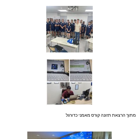
מתוך הרצאת תזונה קורס מאמני כדורגל