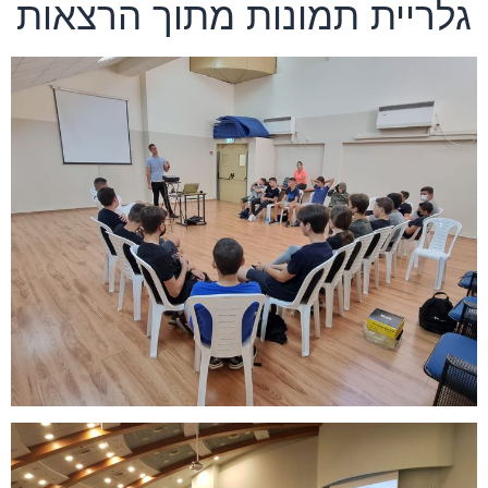
גלריית תמונות מתוך הרצאות