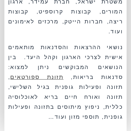
משטרת ישראל, חברת עמידר, ארגון
המורים, קבוצות קרוספיט, קבוצות
ריצה, חברות הייטק, מרכזים לאימונים
ועוד.
נושאי ההרצאות והסדנאות מותאמים
אישית לצרכי הארגון וקהל היעד. בין
הנושאים המבוקשים ניתן למצוא:
סדנאות בריאות,
תזונת ספורטאים
,
תזונה ופעילות גופנית בגיל השלישי,
תזונה ואורח חיים בריא לאוכלוסיה
כללית, ניפוץ מיתוסים בתזונה ופעילות
גופנית, תוספי מזון ועוד…