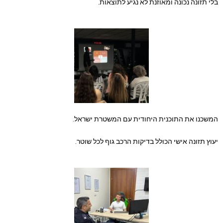
בלי תזונה נכונה ומאוזנת לא נגיע לתוצאות.
המשכנו את התוכנית היחודית עם המשטרת ישראל.
יעוץ תזונה אישי הכולל בדיקות הרכב גוף לכל שוטר.