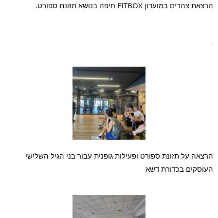
הרצאת צהרים במועדון FITBOX חיפה בנושא תזונת ספורט.
.
הרצאה על תזונת ספורט ופעילות גופנית עבור בני הגיל השלישי 
העוסקים בכדורת דשא