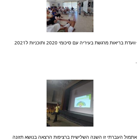
וועדת בריאות מרגשת בעיריה עם סיכומי 2020 ותוכניות ל2021 
י
י
אתמול העברתי זו השנה השלישית ברציפות הרצאה בנושא תזונה 