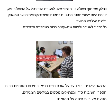
כחלק משיתוף פעולה בין המרכז שלנו לאגודת הכדורסל של הפועל חיפה,
קיימנו היום ייעוצי תזונה פרטניים בתזונת ספורט לקבוצת הנוער המשחק
בליגת העל של המועדון.
כל הכבוד לאגודה ולצוות שמשקעים רבות בשחקנים הצעירים
הרצאה לילדים ובני נוער על אורח חיים בריא, בחירות תזונתיות בבית
הספר, חשיבות סידן ומנראלים נוספים בגילאים הצעירים.
מטעם
מעיריית חיפה על ההזמנה