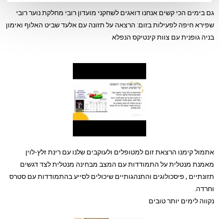
גם בימים הכי קשים אנחנו דואגים לשחקני מועדון רובי
מחלקת נוער רובי
שפירא חיפה
לפעילות בזום: הרצאה על תזונה עם אלעד שביט האלוף ואימון
בניה גופנית עם צוות קינטיקס הנפלא
אתמול קימנו הרצאת זום למטופלים ולעוקבים שלנו עם
רינת זלץ-לוין
מאמנת מנטלית על התמודדות עם המצב מבחינה מנטלית לצד דגשים
תזונתיים , פיסכולוגים והתנהגותיים שיכולים לסייע בהתמודדות עם סטרס
וחרדה.
נקווה לימים יותר טובים