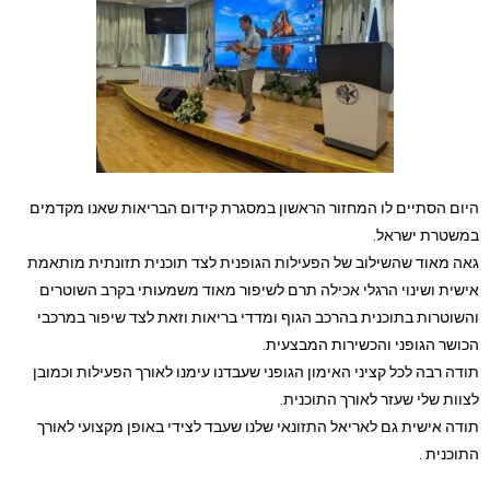
היום הסתיים לו המחזור הראשון במסגרת קידום הבריאות שאנו מקדמים
במשטרת ישראל.
גאה מאוד שהשילוב של הפעילות הגופנית לצד תוכנית תזונתית מותאמת
אישית ושינוי הרגלי אכילה תרם לשיפור מאוד משמעותי בקרב השוטרים
והשוטרות בתוכנית בהרכב הגוף ומדדי בריאות וזאת לצד שיפור במרכבי
הכושר הגופני והכשירות המבצעית.
תודה רבה לכל קציני האימון הגופני שעבדנו עימנו לאורך הפעילות וכמובן
לצוות שלי שעזר לאורך התוכנית.
תודה אישית גם לאריאל התזונאי שלנו שעבד לצידי באופן מקצועי לאורך
התוכנית .