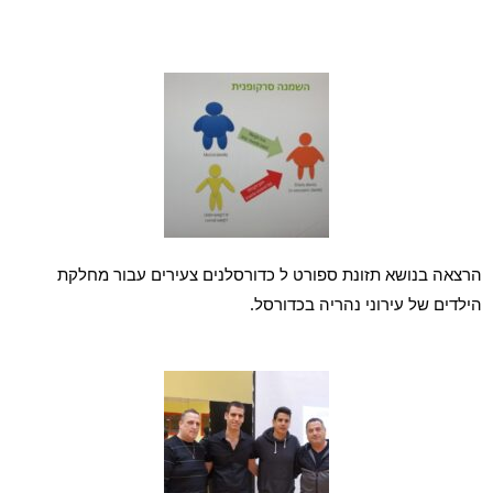
הרצאה בנושא תזונת ספורט ל כדורסלנים צעירים עבור מחלקת 
הילדים של עירוני נהריה בכדורסל.