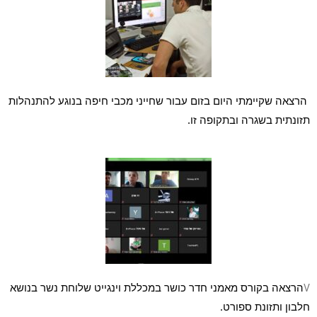
 הרצאה שקיימתי היום בזום עבור שחייני מכבי חיפה בנוגע להתנהלות 
תזונתית בשגרה ובתקופה זו.
הרצאה בקורס מאמני חדר כושר במכללת וינגייט שלוחת נשר בנושא 
V
חלבון ותזונת ספורט.